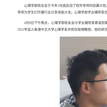
心理学部校友会于今年2月底启动了校外导师的招募计划
导师为学生们开展行业分享讲座沙龙。
心理学部
学业辅导室
4月8日下午两点，
心理学部校友会与学业辅导
室
邀请
到
2022年加入香港中文大学心理学系并担任助理教授，他的