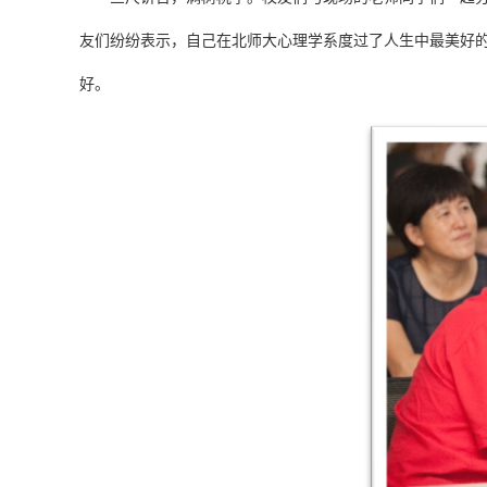
友们纷纷表示，自己在北师大心理学系度过了人生中最美好
好。