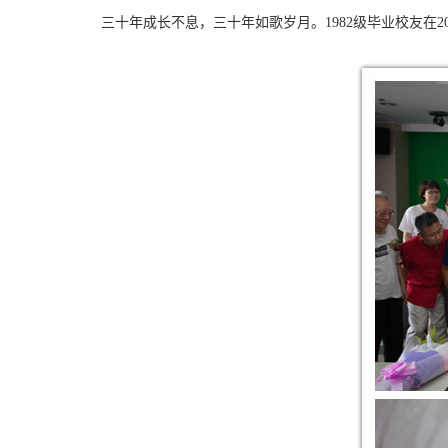
三十年成长不息，三十年如歌岁月。1982级毕业校友在2