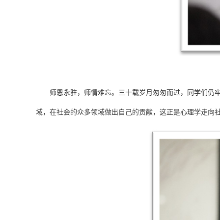
师恩永驻，师情难忘。三十载岁月匆匆而过，同学们仍牢记
域，在社会的众多领域做出自己的贡献，这正是心理学走向