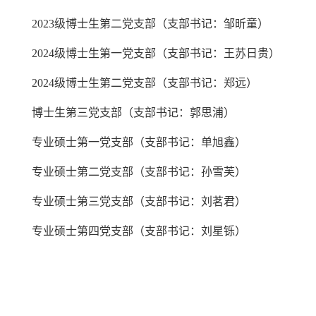
2023级博士生第二党支部（支部书记：邹昕童）
2024级博士生第一党支部（支部书记：王苏日贵）
2024级博士生第二党支部（支部书记：郑远）
博士生第三党支部（支部书记：郭思浦）
专业硕士第一党支部（支部书记：单旭鑫）
专业硕士第二党支部（支部书记：孙雪芙）
专业硕士第三党支部（支部书记：刘茗君）
专业硕士第四党支部（支部书记：刘星铄）