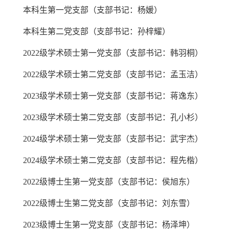
本科生第一党支部（支部书记：杨媛）
本科生第二党支部（支部书记：孙梓耀）
2022级学术硕士第一党支部（支部书记：韩羽桐）
2022级学术硕士第二党支部（支部书记：孟玉洁）
2023级学术硕士第一党支部（支部书记：蒋逸东）
2023级学术硕士第二党支部（支部书记：孔小杉）
2024级学术硕士第一党支部（支部书记：武宇杰）
2024级学术硕士第二党支部（支部书记：程先楷）
2022级博士生第一党支部（支部书记：侯旭东）
2022级博士生第二党支部（支部书记：刘东雪）
2023级博士生第一党支部（支部书记：杨泽坤）