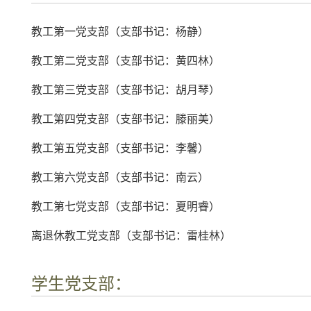
教工第一党支部（支部书记：杨静）
教工第二党支部（支部书记：黄四林）
教工第三党支部（支部书记：胡月琴）
教工第四党支部（支部书记：滕丽美）
教工第五党支部（支部书记：李馨）
教工第六党支部（支部书记：南云）
教工第七党支部（支部书记：夏明睿）
离退休教工党支部（支部书记：雷桂林）
学生党支部：