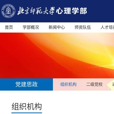
首页
学部概况
新闻中心
师资队伍
人才培
党建思政
组织机构
二级党校
组织机构