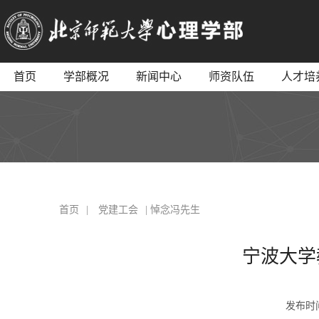
首页
学部概况
新闻中心
师资队伍
人才培
首页
|
党建工会
| 悼念冯先生
宁波大学
发布时间