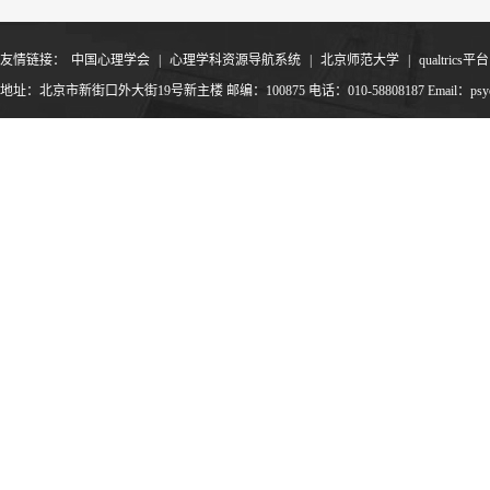
友情链接：
中国心理学会
|
心理学科资源导航系统
|
北京师范大学
|
qualtrics平台
地址：北京市新街口外大街19号新主楼 邮编：100875 电话：010-58808187 Email：psyoffic