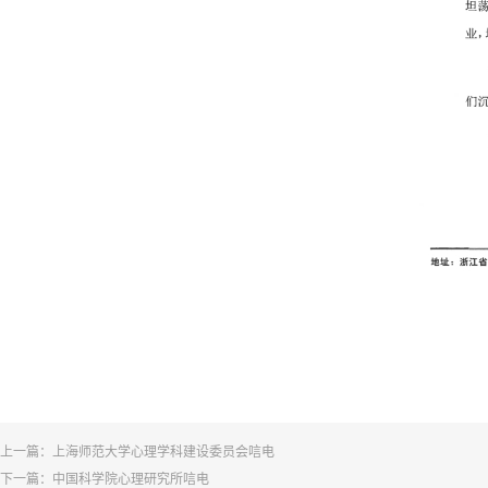
上一篇：
上海师范大学心理学科建设委员会唁电
下一篇：
中国科学院心理研究所唁电