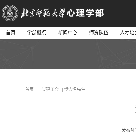
首页
学部概况
新闻中心
师资队伍
人才培
首页
|
党建工会
| 悼念冯先生
发布时间