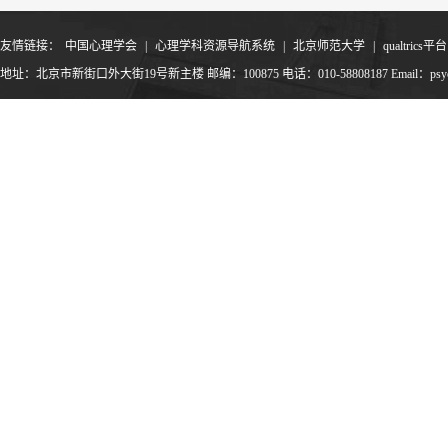
友情链接：
中国心理学会
|
心理学科资源导航系统
|
北京师范大学
|
qualtrics平台
地址：北京市新街口外大街19号新主楼 邮编：100875 电话：010-58808187 Email：psyoffic