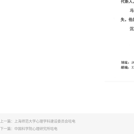
上一篇：
上海师范大学心理学科建设委员会唁电
下一篇：
中国科学院心理研究所唁电