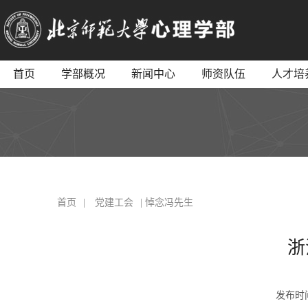
首页
学部概况
新闻中心
师资队伍
人才培
首页
|
党建工会
| 悼念冯先生
浙
发布时间