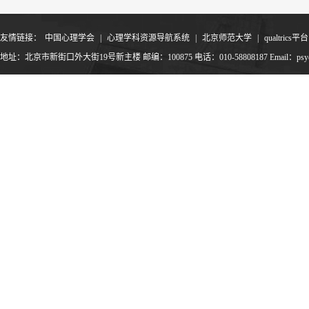
友情链接：
中国心理学会
|
心理学科资源导航系统
|
北京师范大学
|
qualtrics平台
地址：北京市新街口外大街19号新主楼 邮编：100875 电话：010-58808187 Email：psyoffic