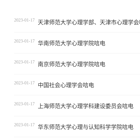
2023-01-17
天津师范大学心理学部、天津市心理学会
2023-01-17
华南师范大学心理学院唁电
2023-01-17
南京师范大学心理学院唁电
2023-01-17
中国社会心理学会唁电
2023-01-17
上海师范大学心理学科建设委员会唁电
2023-01-17
华东师范大学心理与认知科学学院唁电