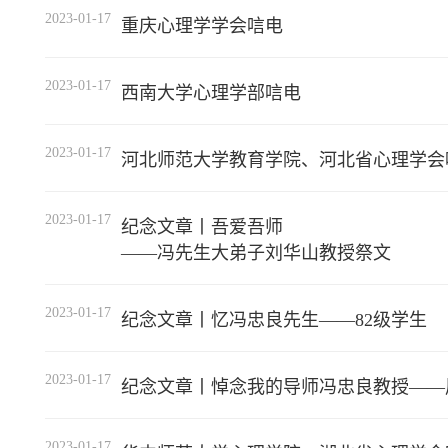
2023-01-17
重庆心理学学会唁电
2023-01-17
西南大学心理学部唁电
2023-01-17
河北师范大学教育学院、河北省心理学会
2023-01-17
纪念文章丨吾爱吾师
​——冯先生大弟子刘华山教授祭文
2023-01-17
纪念文章丨忆冯忠良先生——82级学生
2023-01-17
纪念文章丨悼念我的导师冯忠良教授——
2023-01-17