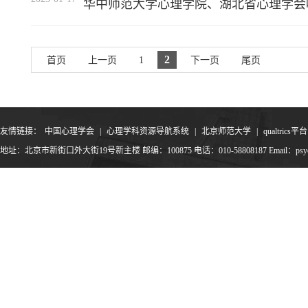
华中师范大学心理学院、湖北省心理学会
2
首页
上一页
1
下一页
尾页
友情链接：
中国心理学会
|
心理学科资源导航系统
|
北京师范大学
|
qualtrics平台
地址：北京市新街口外大街19号新主楼 邮编：100875 电话：010-58808187 Email：psyoffic