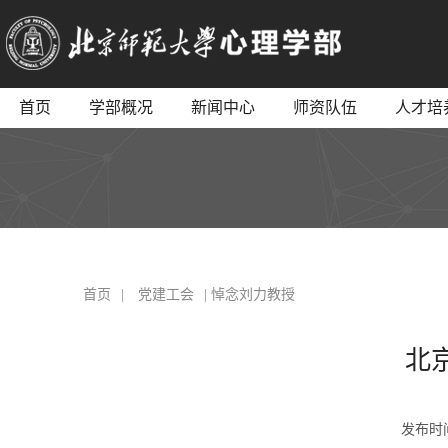
首页
学部概况
新闻中心
师资队伍
人才培
首页
|
党建工会
| 悼念刘力教授
北
发布时间