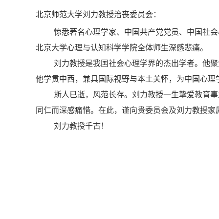
北京师范大学刘力教授治丧委员会：
惊悉著名心理学家、中国共产党党员、中国社会
北京大学心理与认知科学学院全体师生深感悲痛。
刘力教授是我国社会心理学界的杰出学者。他聚
他学贯中西，兼具国际视野与本土关怀，为中国心理
斯人已逝，风范长存。刘力教授一生挚爱教育事
同仁而深感痛惜。在此，谨向贵委员会及刘力教授家
刘力教授千古！