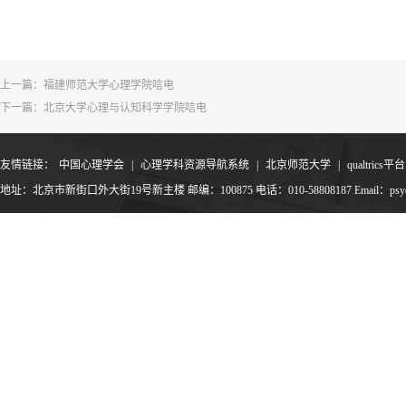
上一篇：
福建师范大学心理学院唁电
下一篇：
北京大学心理与认知科学学院唁电
友情链接：
中国心理学会
|
心理学科资源导航系统
|
北京师范大学
|
qualtrics平台
地址：北京市新街口外大街19号新主楼 邮编：100875 电话：010-58808187 Email：psyoffic