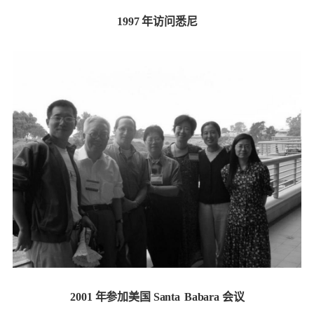
1997 年访问悉尼
2001 年参加美国 Santa
Babara 会议