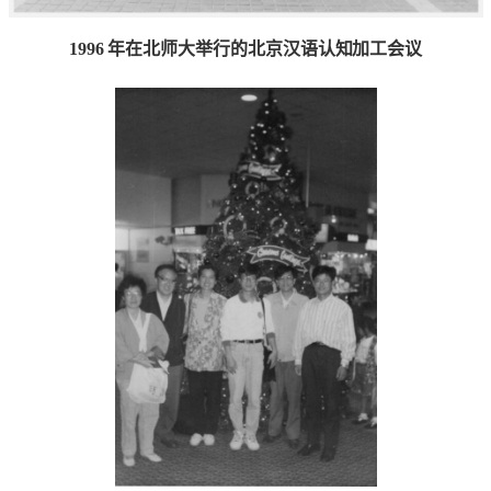
1996 年在北师大举行的北京汉语认知加工会议