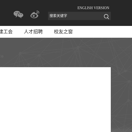
ENGLISH VERSION
建工会
人才招聘
校友之窗