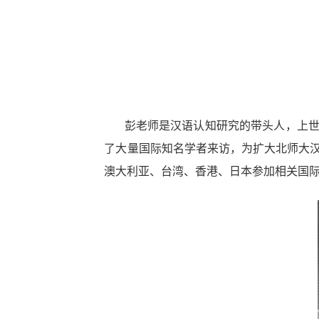
彭老师是汉语认知研究的带头人，上
了大量国际知名学者来访，为
扩大北师大
澳大利亚、台湾、香港、日本参加相关国