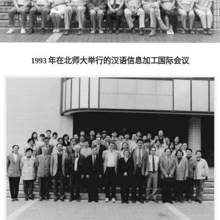
1993 年在北师大举行的汉语信息加工国际会议