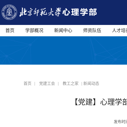
首页
学部概况
新闻中心
师资队伍
人才培
首页
|
党建工会
|
教工之家
| 新闻动态
【党建】心理学
发布时间