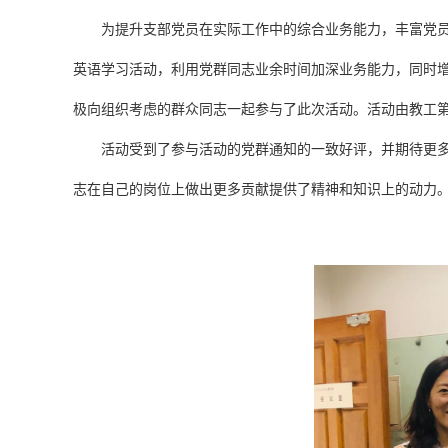
为提升支部党员在实际工作中的综合业务能力，丰富党
英语学习活动，利用党群同志业余时间加深业务能力，同时增进
极向组织考虑的群众同志一起参与了此次活动。活动由教工
活动受到了参与活动的党群通知的一致好评，并期待更
志在自己的岗位上做出更多贡献提供了精神和知识上的动力