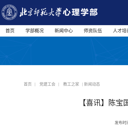
首页
学部概况
新闻中心
师资队伍
人才培
首页
|
党建工会
|
教工之家
| 新闻动态
【喜讯】陈宝
发布时间