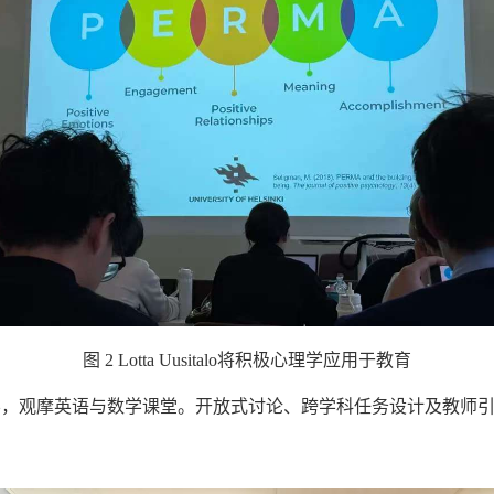
图 2 Lotta Uusitalo将积极心理学应用于教育
学，观摩英语与数学课堂。开放式讨论、跨学科任务设计及教师