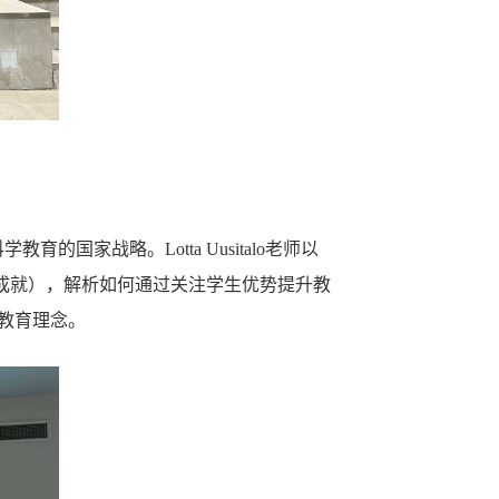
的国家战略。Lotta Uusitalo老师以
成就），解析如何通过关注学生优势提升教
的教育理念。