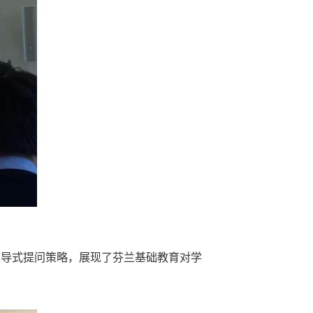
引导式提问策略，展现了芬兰基础教育对学