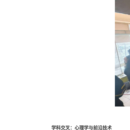
学科交叉：心理学与前沿技术