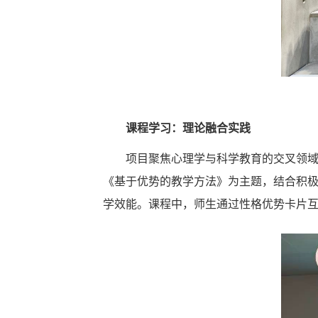
课程学习：理论融合实践
项目聚焦心理学与科学教育的交叉领域。赫尔辛
《基于优势的教学方法》为主题，结合积极
学效能。课程中，师生通过性格优势卡片互