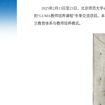
2025年2月13日至23日，北京师
的“LUMA教师培养课程”冬季交流项目
兰教育体系与教师培养模式。