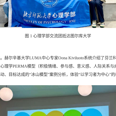
图 1
心理学部交流团抵达图尔库大学
基大学LUMA中心专家Oona Kiviluoto系统介绍了芬兰科学教育
心理学PERMA模型（积极情绪、参与感、意义感、人际关系与
动、目标达成的“冰山模型”案例分析，体验“以学习者为中心”