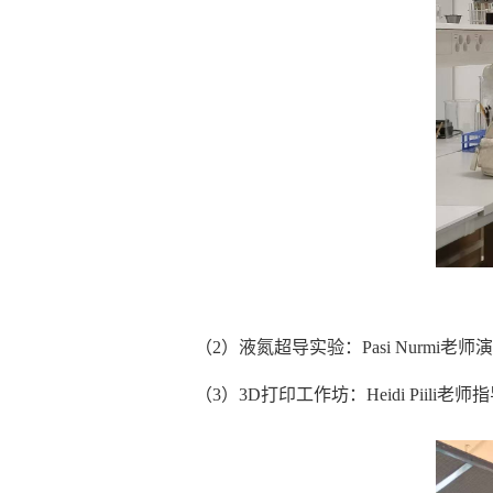
（2）液氮超导实验：Pasi Nur
（3）3D打印工作坊：Heidi Pi