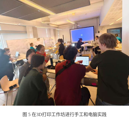
图 5 在3D打印工作坊进行手工和电脑实践