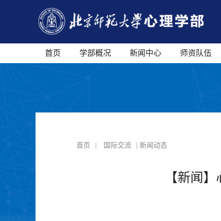
首页
学部概况
新闻中心
师资队伍
首页
|
国际交流
| 新闻动态
【新闻】