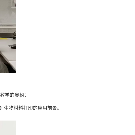
践教学的奥秘；
，探讨生物材料打印的应用前景。