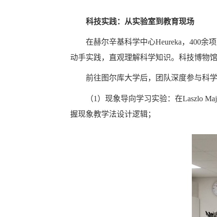
科技实践：从实验室到教育现场
在赫尔辛基科学中心Heureka，4
动手实践，直观理解科学知识。科技博物
前往图尔库大学后，团队深度参与科
（1）现象导向学习实验：在Laszlo M
握现象教学法设计逻辑；