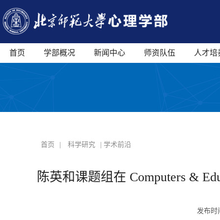
首页
学部概况
新闻中心
师资队伍
人才培
首页
|
科学研究
| 学术前沿
陈英和课题组在 Computers &
发布时间