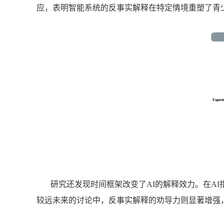
应，表明智能系统的反事实解释在特定情境重塑了青
研究还发现时间框架改变了AI的解释效力。在A
较远未来的讨论中，反事实解释的劝导力则显著增强