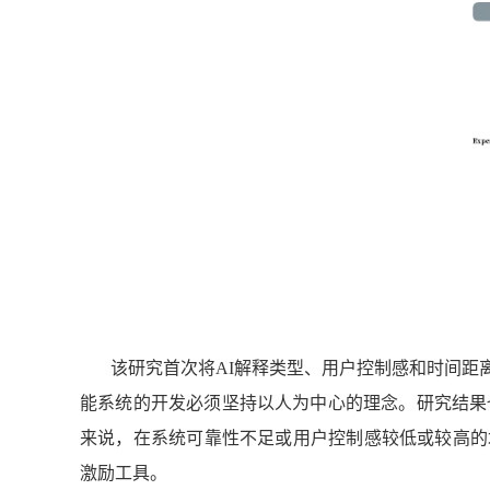
该研究首次将AI解释类型、用户控制感和时间距
能系统的开发必须坚持以人为中心的理念。研究结果
来说，在系统可靠性不足或用户控制感较低或较高的
激励工具。