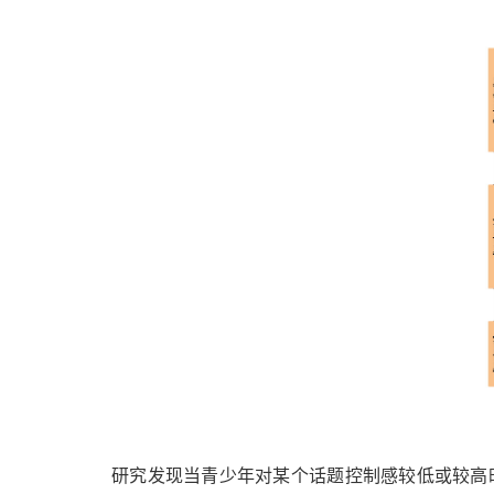
研究发现当青少年对某个话题控制感较低或较高