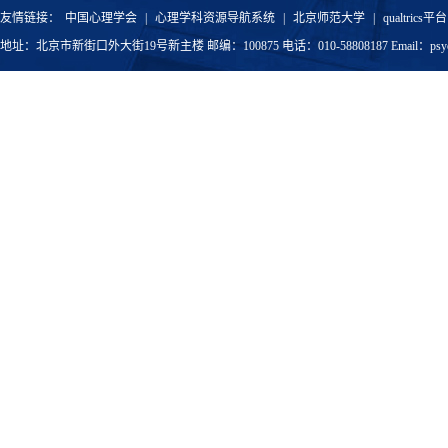
友情链接：
中国心理学会
|
心理学科资源导航系统
|
北京师范大学
|
qualtrics平台
地址：北京市新街口外大街19号新主楼 邮编：100875 电话：010-58808187 Email：psyoffic