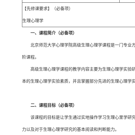
【先修课要求】（必备项）
生理心理学
一、课程简介（必备项）
北京师范大学心理学院高级生理心理学课程是一门专业
阶课程。
高级生理心理学课程的教学内容主要为生理心理学实验研
本的生理心理学实验素质，并且掌握部分先进的生理心理学
二、课程目标（必备项）
该课程的目标是让学生通过实地操作学习生理心里学研
力以及对于生理心理学研究的基本阅读和判断能力。