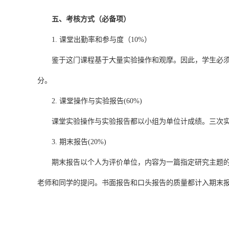
五、考核方式（必备项）
1. 课堂出勤率和参与度（10%）
鉴于这门课程基于大量实验操作和观摩。因此，学生必须
分。
2. 课堂操作与实验报告(60%)
课堂实验操作与实验报告都以小组为单位计成绩。三次实
3. 期末报告(20%)
期末报告以个人为评价单位，内容为一篇指定研究主题
老师和同学的提问。书面报告和口头报告的质量都计入期末