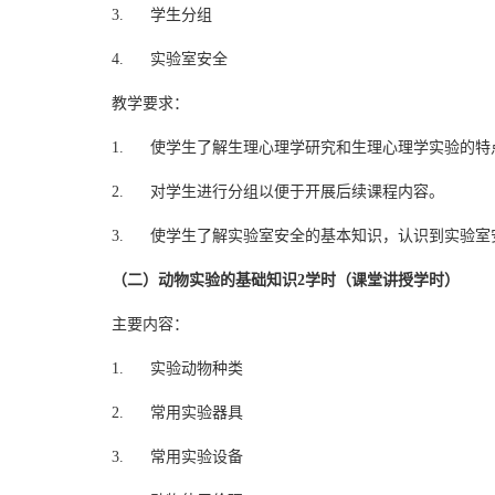
3. 学生分组
4. 实验室安全
教学要求：
1. 使学生了解生理心理学研究和生理心理学实验的特
2. 对学生进行分组以便于开展后续课程内容。
3. 使学生了解实验室安全的基本知识，认识到实验室
（二）动物实验的基础知识2学时（课堂讲授学时）
主要内容：
1. 实验动物种类
2. 常用实验器具
3. 常用实验设备