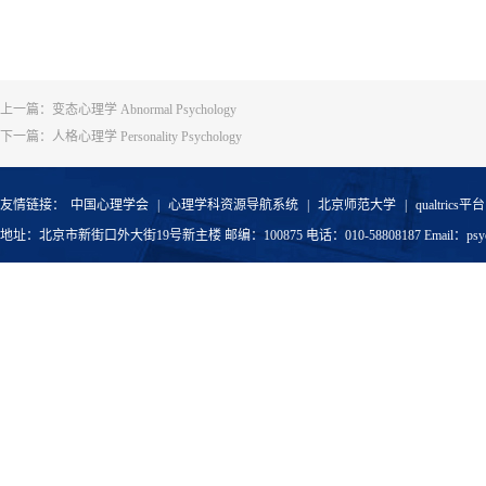
上一篇：
变态心理学 Abnormal Psychology
下一篇：
人格心理学 Personality Psychology
友情链接：
中国心理学会
|
心理学科资源导航系统
|
北京师范大学
|
qualtrics平台
地址：北京市新街口外大街19号新主楼 邮编：100875 电话：010-58808187 Email：psyoffic