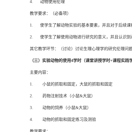
4. 动物使用伦理
教学要求：（必备项）
1. 使学生了解动物实验的基本要素，并且对于后续课
2. 使学生了解使用动物进行研究的意义，并且认识到
其它教学环节：（讨论）讨论生理心理学的研究伦理问
（三）实验动物的使用4学时（课堂讲授学时+课程实践
主要内容：
1. 小鼠的抓取和固定，大鼠的抓取和固定
2. 药物注射技术（小鼠&大鼠）
3. 动物的饲养（小鼠&大鼠）
4. 动物的抓取和固定练习及测验
教学要求：