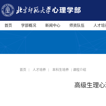
首页
学部概况
新闻中心
师资队伍
人才培
首页
|
人才培养
|
本科生培养
| 课程介绍
高级生理心理学 A