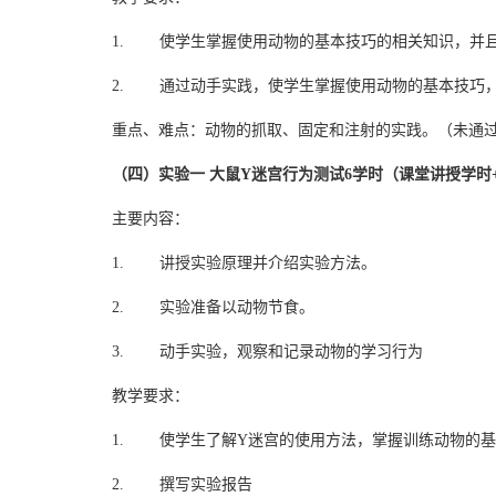
1. 使学生掌握使用动物的基本技巧的相关知识，并
2. 通过动手实践，使学生掌握使用动物的基本技巧
重点、难点：动物的抓取、固定和注射的实践。（未通
（四）实验一 大鼠Y迷宫行为测试6学时（课堂讲授学时
主要内容：
1. 讲授实验原理并介绍实验方法。
2. 实验准备以动物节食。
3. 动手实验，观察和记录动物的学习行为
教学要求：
1. 使学生了解Y迷宫的使用方法，掌握训练动物的
2. 撰写实验报告