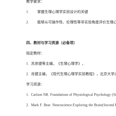
教学要求：
1. 掌握生理心理学实验设计的关键
2. 能够从可操作性、伦理性等非实验角度评价生理
四、教材与学习资源（必备项）
指定教材：
1. 苏彦捷等主编，《生理心理学》，
2. 肖健主编，《现代生理心理学实验教程》，北京大学出
学习资源：
1. Carlson NR. Foundations of Physiological Psychology (Si
2. Mark F. Bear. Neuroscience:Exploring the Brain(Second E