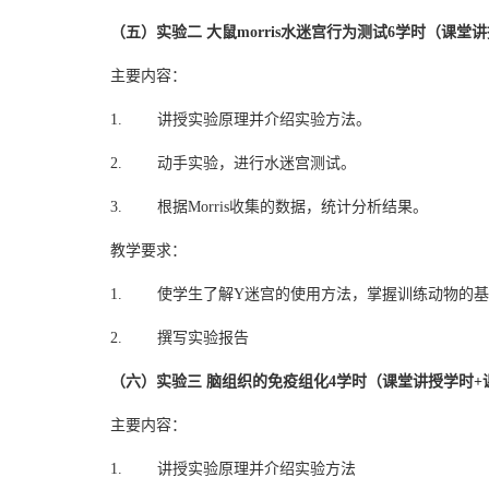
（五）实验二 大鼠morris水迷宫行为测试6学时（课堂
主要内容：
1. 讲授实验原理并介绍实验方法。
2. 动手实验，进行水迷宫测试。
3. 根据Morris收集的数据，统计分析结果。
教学要求：
1. 使学生了解Y迷宫的使用方法，掌握训练动物的
2. 撰写实验报告
（六）实验三 脑组织的免疫组化4学时（课堂讲授学时+
主要内容：
1. 讲授实验原理并介绍实验方法