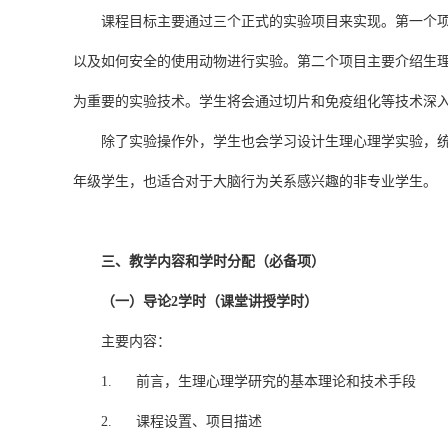
课程目标主要通过三个正式的实验项目来实现。第一个
以及如何安全的使用动物进行实验。第二个项目主要介绍生
为重要的实验技术。学生将会通过切片和免疫组化等技术深
除了实验操作外，学生也会学习设计生理心理学实验，
年级学生，也适合对于大脑行为关系感兴趣的非专业学生。
三、教学内容和学时分配（必备项）
（一）导论2学时（课堂讲授学时）
主要内容：
1. 前言，生理心理学研究的基本理论和技术手段
2. 课程设置、项目描述