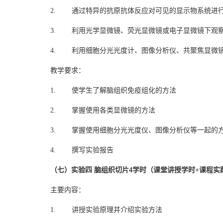
2. 通过特异的抗原抗体反应对可见的显示物系统进
3. 利用光学显微镜、荧光显微镜或电子显微镜下观
4. 利用细胞分光光度计、图像分析仪、共聚焦显微
教学要求：
1. 使学生了解脑组织免疫组化的方法
2. 掌握使用各类显微镜的方法
3. 掌握使用细胞分光光度仪、图像分析仪等一起的
4. 撰写实验报告
（七）实验四 脑组织切片4学时（课堂讲授学时+课程实
主要内容：
1. 讲授实验原理并介绍实验方法