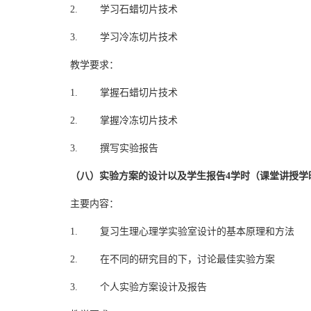
2. 学习石蜡切片技术
3. 学习冷冻切片技术
教学要求：
1. 掌握石蜡切片技术
2. 掌握冷冻切片技术
3. 撰写实验报告
（八）实验方案的设计以及学生报告4学时（课堂讲授学
主要内容：
1. 复习生理心理学实验室设计的基本原理和方法
2. 在不同的研究目的下，讨论最佳实验方案
3. 个人实验方案设计及报告