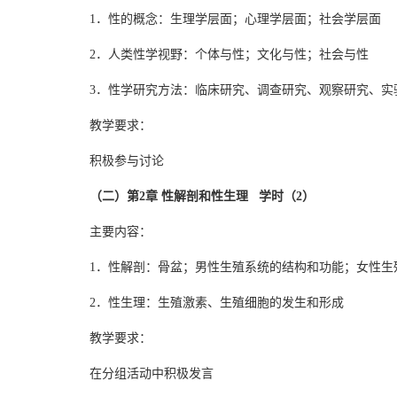
1．性的概念：生理学层面；心理学层面；社会学层面
2．人类性学视野：个体与性；文化与性；社会与性
3．性学研究方法：临床研究、调查研究、观察研究、实
教学要求：
积极参与讨论
（二）第2章 性解剖和性生理 学时（2）
主要内容：
1．性解剖：骨盆；男性生殖系统的结构和功能；女性生
2．性生理：生殖激素、生殖细胞的发生和形成
教学要求：
在分组活动中积极发言