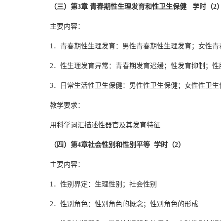
（三）第3章 青春期性生理发育和性卫生保健 学时（2
主要内容：
1．青春期性生理发育：男性青春期性生理发育；女性青
2．性生理发育异常：青春期发育迟缓；性发育抑制；性
3．日常生活性卫生保健：男性性卫生保健；女性性卫生
教学要求：
用科学词汇描述性器官及其发育特征
（四）第4章社会性别和性别平等 学时（2）
主要内容：
1．性别界定：生理性别；社会性别
2．性别角色：性别角色的概念；性别角色的形成