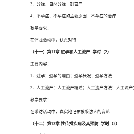
3．分娩：自然分娩；剖宫产
4．不孕症：不孕症的主要原因；不孕症的治疗
教学要求：
在体验活动中，认真对待
（十一）第11章 避孕和人工流产 学时（2）
主要内容：
1．避孕：避孕的理由；避孕概况；避孕方法
2．人工流产：人工流产概述；人工流产方法；人工流产
教学要求：
在采访活动中，真实地记录被采访人的言论
（十二）第12章 性传播疾病及其预防 学时（2）