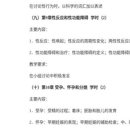
在讨论性行为时，以科学的词汇加以表述
（九）第9章性反应和性功能障碍 学时（2）
主要内容：
1．性反应：性唤起；性反应的周期性变化；两性性反应
2．性功能障碍和治疗：性功能障碍的定义；性功能障碍
教学要求：
在小组讨论中积极发言
（十）第10章 受孕、怀孕和分娩 学时（2）
主要内容：
1．受孕：受精的过程；着床；胚胎和胎儿的发育
2．怀孕：早期妊娠的表现；早期妊娠的辅助检查；中、