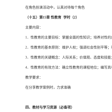
在角色扮演活动中，认真对待每个角色
（十五）第15章 性教育 学时（2）
主要内容：
1．性教育的主要目标：掌握全面的性知识；培养对性的
2．性教育的基本原则：维护人权；强调社会性别平等；
3．性教育的关键概念：人际关系；价值观、态度和技能
4．性教育的有效方法：确立性教育的课程地位；编写具
教学要求：
在分享教学案例时，力求准确
四、教材与学习资源（必备项）