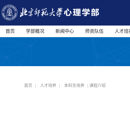
首页
学部概况
新闻中心
师资队伍
人才培
首页
|
人才培养
|
本科生培养
| 课程介绍