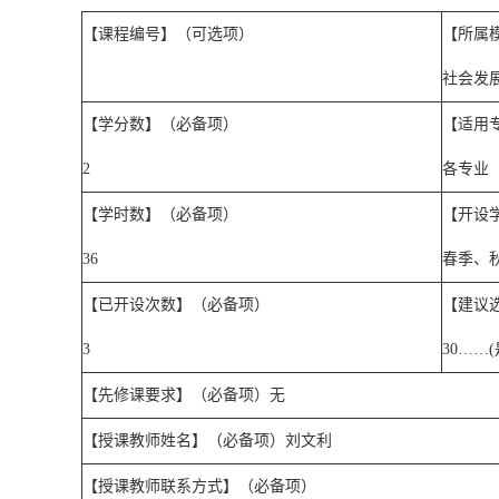
【课程编号】（可选项）
【所属
社会发
【学分数】（必备项）
【适用
2
各专业
【学时数】（必备项）
【开设
36
春季、
【已开设次数】（必备项）
【建议
3
30……(
【先修课要求】（必备项）无
【授课教师姓名】（必备项）刘文利
【授课教师联系方式】（必备项）