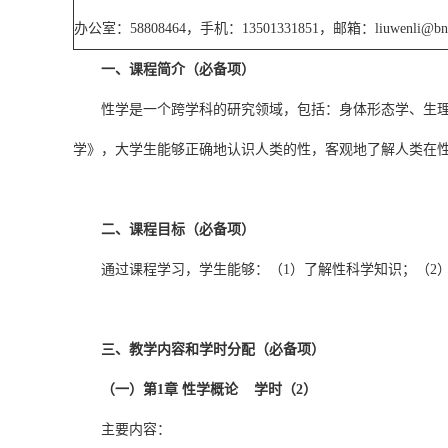
办公室：
58808464
，手机：
13501331851
，邮箱：
liuwenli@bn
一、课程简介（必备项）
性学是一个跨学科的研究领域，包括：身体形态学、生
学》，大学生能够正确地认识人类的性，客观地了解人类在
二、课程目标（必备项）
通过课程学习，学生能够：（1）了解性科学知识；（2
三、教学内容和学时分配（必备项）
（一）第1章 性学概论 学时（2）
主要内容：