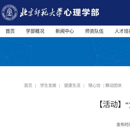
首页
学部概况
新闻中心
师资队伍
人才培
首页
|
学生发展
|
健康生活
|
理心坊
| 舞动团体
【活动】
发布时间