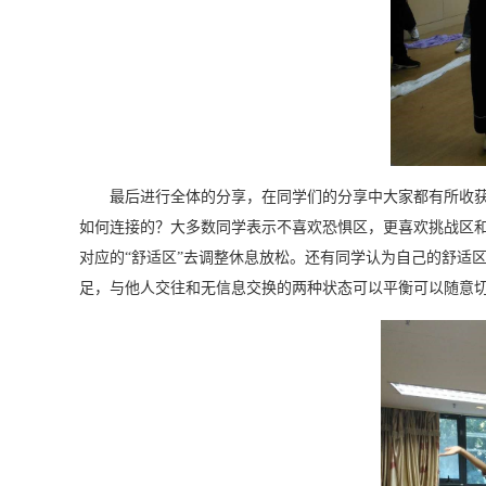
最后进行全体的分享，在同学们的分享中大家都有所收
如何连接的？
大多数同学表示不喜欢恐惧区，更喜欢挑战区和
对应的“舒适区”去调整休息放松。还有同学认为自己的舒适
足，与他人交往和无信息交换的两种状态可以平衡可以随意