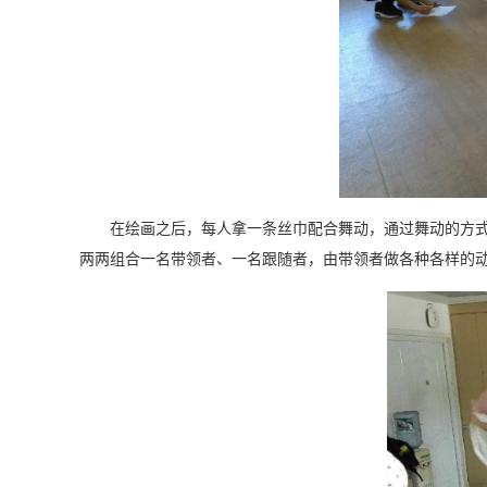
在绘画之后，每人拿一条丝巾配合舞动，通过舞动的方
两两组合一名带领者、一名跟随者，由带领者做各种各样的动