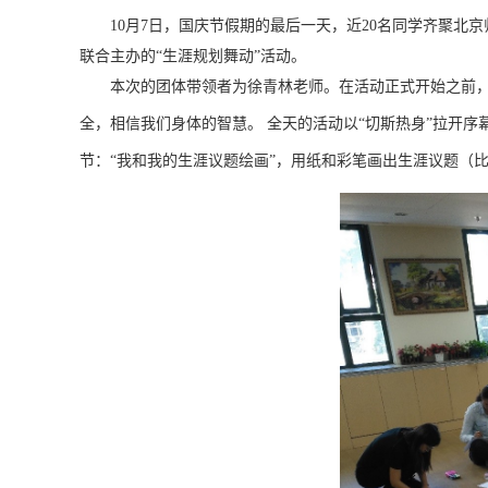
10月7日，国庆节假期的最后一天，近20名同学齐聚
联合主办的“生涯规划舞动”活动。
本次的团体带领者为徐青林老师。在活动正式开始之前
全，相信我们身体的智慧。
全天的活动以“切斯热身”拉开
节：“我和我的生涯议题绘画”，用纸和彩笔画出生涯议题（