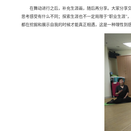
在舞动进行之后，补充生涯画，随后再分享。大家分享
思考感受有什么不同；探索生涯也不一定局限于“职业生涯”，
都在挖掘和展示自我的时候才能真正相遇，这是一种理性到