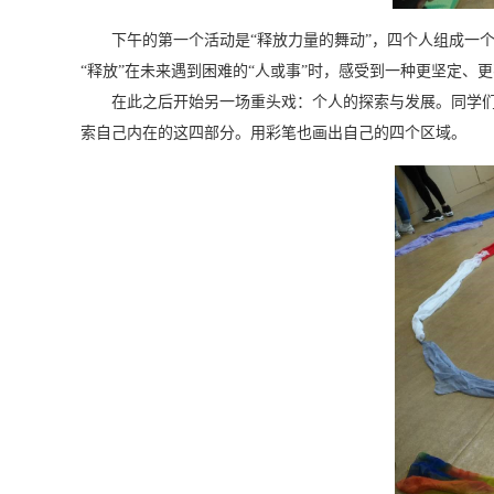
下午的第一个活动是“释放力量的舞动”，四个人组成一
“释放”在未来遇到困难的“人或事”时，感受到一种更坚定、
在此之后开始另一场重头戏：个人的探索与发展。同学
索自己内在的这四部分。用彩笔也画出自己的四个区域。