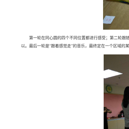
第一轮在同心圆的四个不同位置都进行感受；第二轮跟
以。最后一轮是“跟着感觉走”的音乐，最终定在一个区域的某