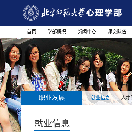
首页
学部概况
新闻中心
师资队伍
职业发展
就业信息
人才
就业信息