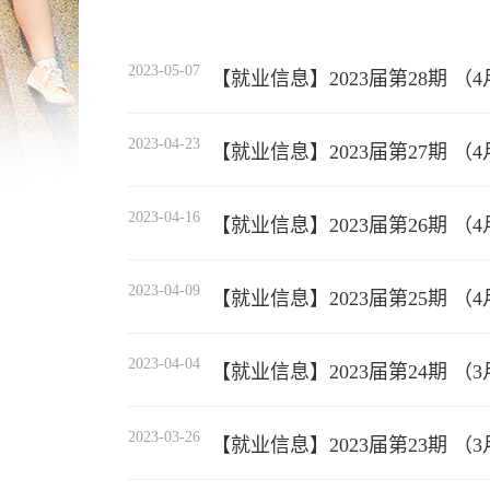
2023-05-07
【就业信息】2023届第28期 （4
2023-04-23
【就业信息】2023届第27期 （4月
2023-04-16
【就业信息】2023届第26期 （4月
2023-04-09
【就业信息】2023届第25期 （4
2023-04-04
【就业信息】2023届第24期 （3
2023-03-26
【就业信息】2023届第23期 （3月