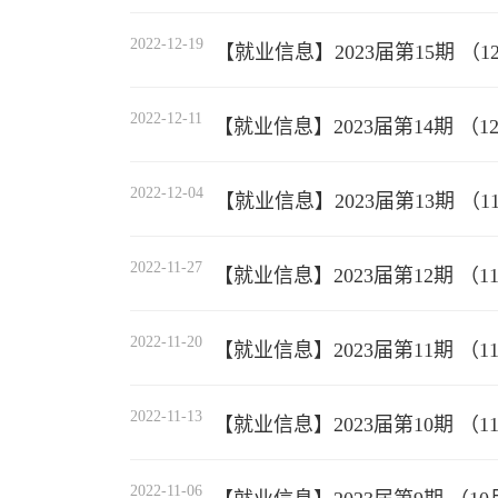
2022-12-19
【就业信息】2023届第15期 （12
2022-12-11
【就业信息】2023届第14期 （12
2022-12-04
【就业信息】2023届第13期 （11
2022-11-27
【就业信息】2023届第12期 （11
2022-11-20
【就业信息】2023届第11期 （11
2022-11-13
【就业信息】2023届第10期 （11
2022-11-06