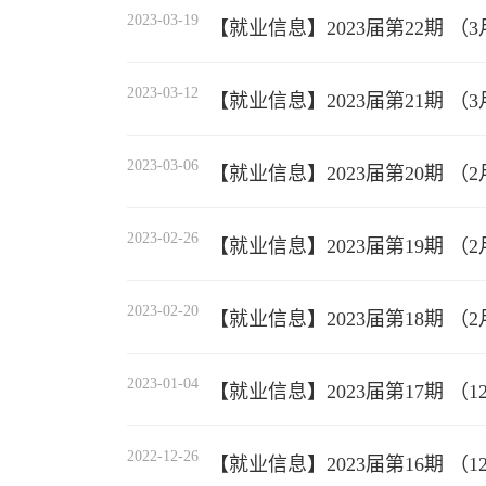
2023-03-19
【就业信息】2023届第22期 （3月
2023-03-12
【就业信息】2023届第21期 （3
2023-03-06
【就业信息】2023届第20期 （2
2023-02-26
【就业信息】2023届第19期 （2月
2023-02-20
【就业信息】2023届第18期 （2月
2023-01-04
【就业信息】2023届第17期 （12
2022-12-26
【就业信息】2023届第16期 （12