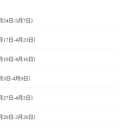
月24日-5月7日）
17日-4月23日）
10日-4月16日）
月3日-4月9日）
月27日-4月2日）
20日-3月26日）