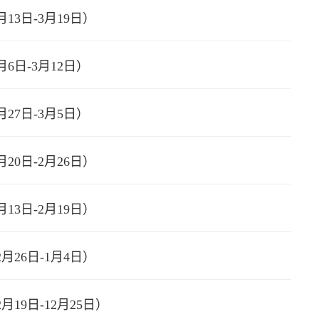
13日-3月19日）
月6日-3月12日）
月27日-3月5日）
20日-2月26日）
13日-2月19日）
月26日-1月4日）
月19日-12月25日）