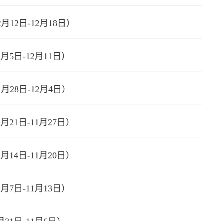
月12日-12月18日）
月5日-12月11日）
月28日-12月4日）
月21日-11月27日）
月14日-11月20日）
月7日-11月13日）