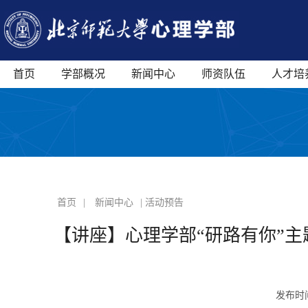
首页
学部概况
新闻中心
师资队伍
人才培
首页
|
新闻中心
| 活动预告
【讲座】心理学部“研路有你”主
发布时间