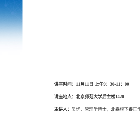
讲座时间：11月11日 上午9：30-11：00
讲座地点：北京师范大学后主楼1420
主讲人：
吴忧，管理学博士，北森旗下睿正