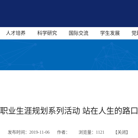
人才培养
科学研究
国际交流
学生发展
党
职业生涯规划系列活动 站在人生的路
发布时间：2019-11-06 作者：
浏览量：
1121 【
关闭
】