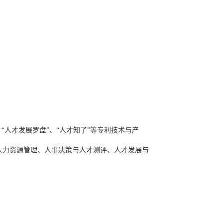
“人才发展罗盘”、“人才知了”等专利技术与产
人力资源管理、人事决策与人才测评、人才发展与