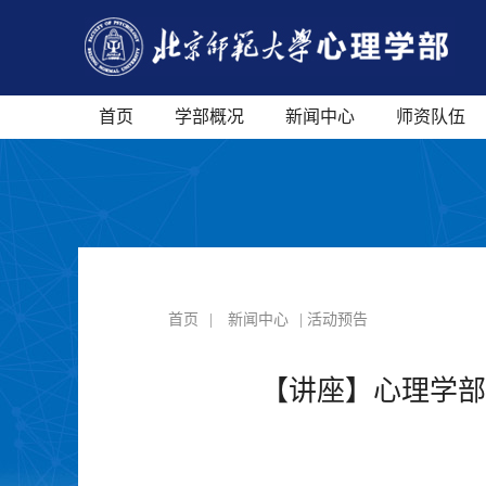
首页
学部概况
新闻中心
师资队伍
首页
|
新闻中心
| 活动预告
【讲座】心理学部