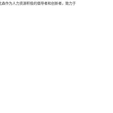
北森作为人力资源积极的倡导者和创新者，致力于