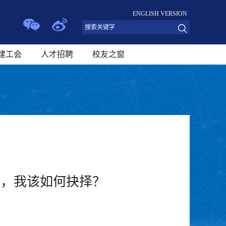
ENGLISH VERSION
建工会
人才招聘
校友之窗
口，我该如何抉择？