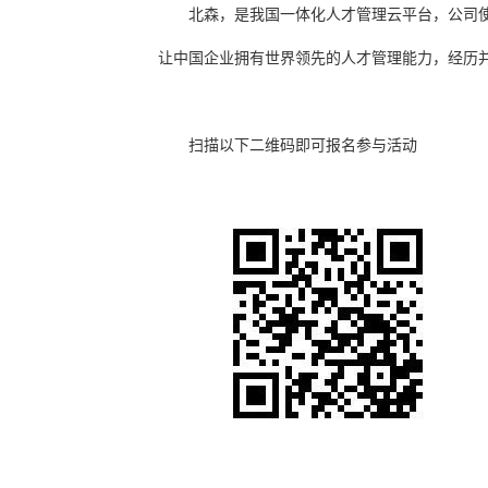
北森，是我国一体化人才管理云平台，公司使
让中国企业拥有世界领先的人才管理能力
，经历
扫描以下二维码即可报名参与活动