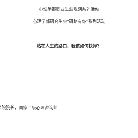
心理学部职业生涯规划系列活动
心理学部研究生会“研路有你”系列活动
站在人生的路口，我该如何抉择？
学院院长，国家二级心理咨询师