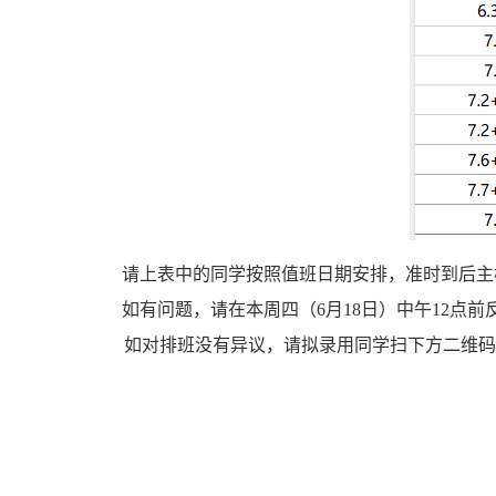
请上表中的同学按照值班日期安排，准时到后主楼1430
如有问题，请在本周四（6月18日）中午12点前反馈情况
如对排班没有异议，请拟录用同学扫下方二维码