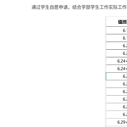
通过学生自愿申请，结合学部学生工作实际工作需