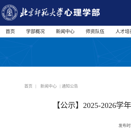
首页
学部概况
新闻中心
师资队伍
人才培
首页
|
新闻中心
| 通知公告
【公示】2025-20
发布时间