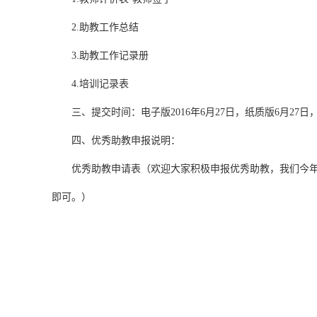
2.助教工作总结
3.助教工作记录册
4.培训记录表
三、提交时间：电子版2016年6月27日，纸质版6月27
四、优秀助教申报说明：
优秀助教申请表（欢迎大家积极申报优秀助教，我们今年会
即可。）