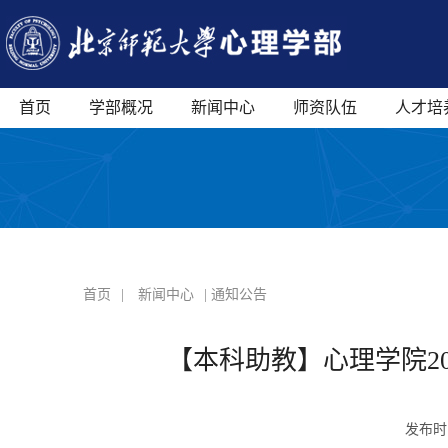
首页
学部概况
新闻中心
师资队伍
人才培
首页
|
新闻中心
| 通知公告
【本科助教】心理学院20
发布时间