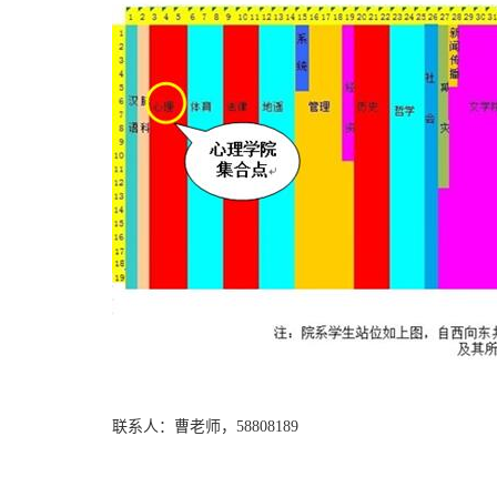
联系人：曹老师，58808189