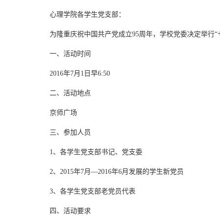
心理学院各学生党支部：
为隆重庆祝中国共产党成立95周年，学校党委决定举行“七
一、活动时间
2016年7月1日早6:50
二、活动地点
京师广场
三、参加人员
1、各学生党支部书记、党支委
2、2015年7月—2016年6月发展的学生新党员
3、各学生党支部老党员代表
四、活动要求