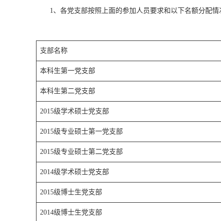
1、各党支部按照上面的参加人员要求和以下名额分配情况
支部名称
本科生第一党支部
本科生第二党支部
2015级学术硕士党支部
2015级专业硕士第一党支部
2015级专业硕士第二党支部
2014级学术硕士党支部
2015级博士生党支部
2014级博士生党支部