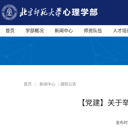
首页
学部概况
新闻中心
师资队伍
人才培
首页
|
新闻中心
| 通知公告
【党建】关于举
发布时间