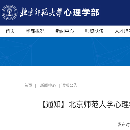
首页
学部概况
新闻中心
师资队伍
人才培
首页
|
新闻中心
| 通知公告
【通知】北京师范大学心理
发布时间