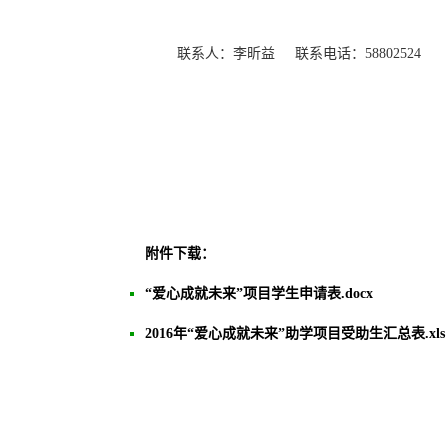
联系人：李昕益 联系电话：58802524
附件下载：
“爱心成就未来”项目学生申请表.docx
2016年“爱心成就未来”助学项目受助生汇总表.xls