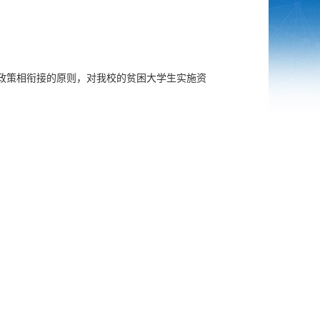
政策相衔接的原则，对我校的贫困大学生实施资