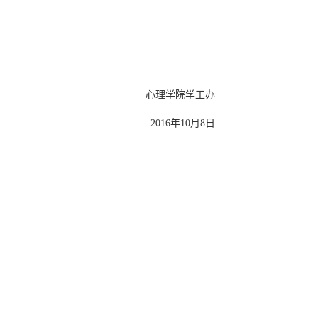
心理学院学工办
2016年10月8日