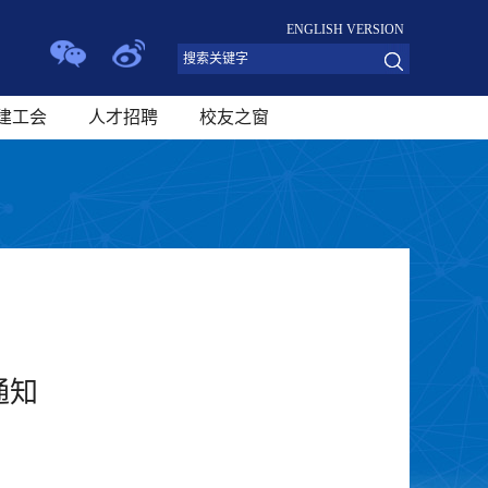
ENGLISH VERSION
建工会
人才招聘
校友之窗
通知