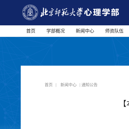
首页
学部概况
新闻中心
师资队伍
首页
|
新闻中心
| 通知公告
【