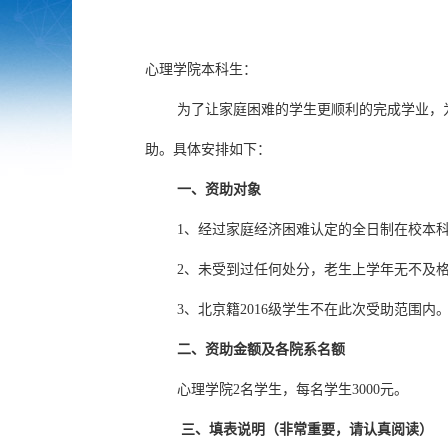
心理学院本科生：
为了让家庭困难的学生更顺利的完成学业，
助。具体安排如下：
一、资助对象
1、经过家庭经济困难认定的全日制在校本
2、未受到过任何处分，老生上学年无不及
3、北京籍2016级学生不在此次受助范围内
二、资助金额及各院系名额
心理学院2名学生，每名学生3000元。
三、填表说明（非常重要，请认真阅读）