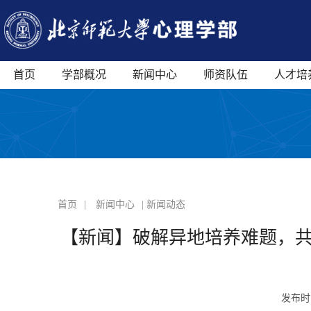
首页
学部概况
新闻中心
师资队伍
人才培
首页
|
新闻中心
| 新闻动态
【新闻】破解异地培养难题，共
发布时间