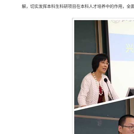
解，切实发挥本科生科研项目在本科人才培养中的作用，全