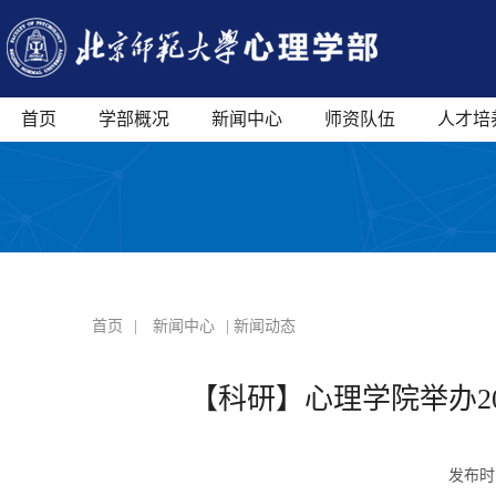
首页
学部概况
新闻中心
师资队伍
人才培
首页
|
新闻中心
| 新闻动态
【科研】心理学院举办2
发布时间