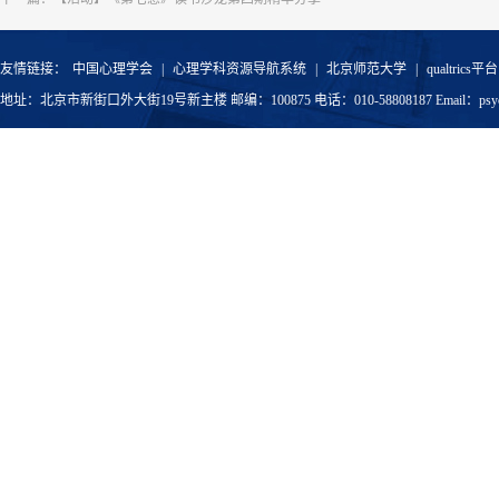
友情链接：
中国心理学会
|
心理学科资源导航系统
|
北京师范大学
|
qualtrics平台
地址：北京市新街口外大街19号新主楼 邮编：100875 电话：010-58808187 Email：psyoffic