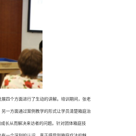
发展四个方面进行了生动的讲解。培训期间，张老
，另一方面通过案例教学的形式让学员清楚箱庭治
的成长从而解决来访者的问题。针对团体箱庭技
法有一个深刻的认识，真正感受到箱庭疗法的魅