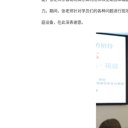
力。期间，张老师针对学员们的各种问题进行现
庭设备，在此深表谢意。