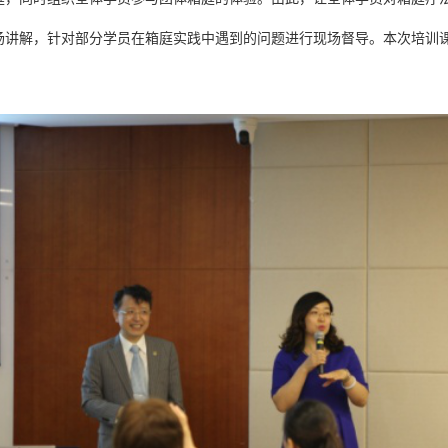
场讲解，针对部分学员在箱庭实践中遇到的问题进行现场督导。
本次培训