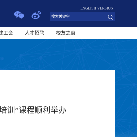
ENGLISH VERSION
建工会
人才招聘
校友之窗
培训”课程顺利举办