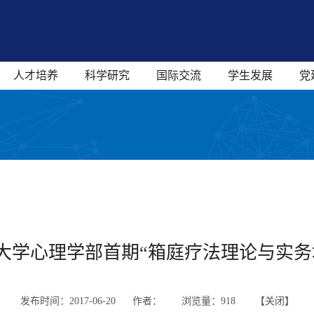
人才培养
科学研究
国际交流
学生发展
党
大学心理学部首期“箱庭疗法理论与实务
发布时间：2017-06-20 作者：
浏览量：
918 【
关闭
】