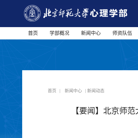
首页
学部概况
新闻中心
师资队伍
首页
|
新闻中心
| 新闻动态
【要闻】北京师范