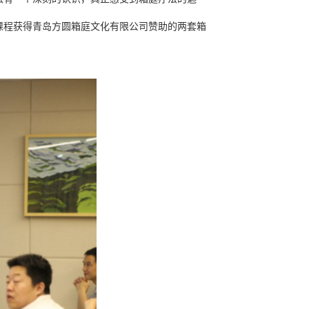
课程获得青岛方圆箱庭文化有限公司赞助的两套箱