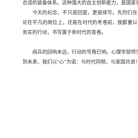
合适的装备体系。这种强大的自主创新能力，是国家
今天的纪念，不只是回望，更是续写。先烈们在
论在平凡的岗位上，还是在时代的考卷前，我都要以
务实的行动，书写属于新时代的答卷。
阅兵的回响未远，行动的号角已响。心理学部师
到未来，我们以“心”为诺：与时代同频，与家国共进