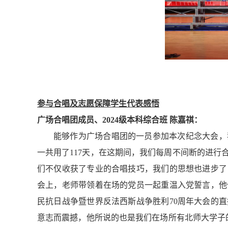
参与合唱及志愿保障学生代表感悟
广场合唱团成员、2024级本科综合班 陈嘉祺：
能够作为广场合唱团的一员参加本次纪念大会，
一共用了117天，在这期间，我们每周不间断的进
们不仅收获了专业的合唱技巧，我们的思想也进步了
会上，老师带领着在场的党员一起重温入党誓言，他
民抗日战争暨世界反法西斯战争胜利70周年大会的
意志而震撼，他所说的也是我们在场所有北师大学子的