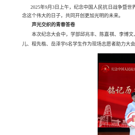
2025年9月3日上午，纪念中国人民抗日战争
念这个伟大的日子，共同开创更加光明的未来。
声光交织的青春答卷
本次纪念大会中，学部邱兆丰、陈嘉祺、李博文
儿、程先楷、岳泽宇6名学生作为现场志愿者助力大会