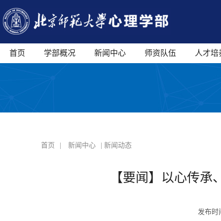
首页
学部概况
新闻中心
师资队伍
人才培
首页
|
新闻中心
| 新闻动态
【要闻】以心传承
发布时间