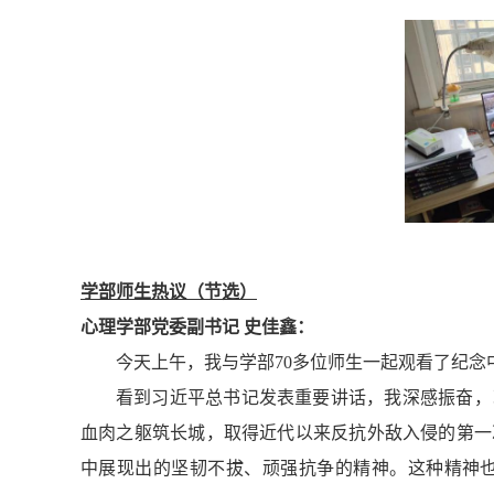
学部师生热议（节选）
心理学部党委副书记 史佳鑫：
今天上午，我与学部70多位师生一起观看了纪念
看到习近平总书记发表重要讲话，我深感振奋，
血肉之躯筑长城，取得近代以来反抗外敌入侵的第一
中展现出的坚韧不拔、顽强抗争的精神。这种精神