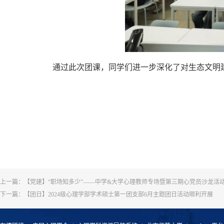
通过此次团课，同学们进一步深化了对生态文明
上一篇：
【党建】“职场知多少”——中学&大学心理教师专场暨第三期心党员沙龙活
下一篇：
【团日】2024级心理学部学术硕士第一团支部6月主题团日活动顺利开展