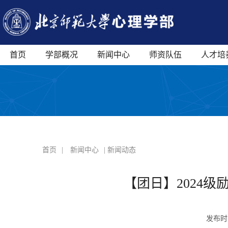
首页
学部概况
新闻中心
师资队伍
人才培
首页
|
新闻中心
| 新闻动态
【团日】2024
发布时间