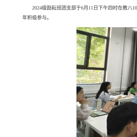
2024级励耘班团支部于6月11日下午四时在教
年积极参与。