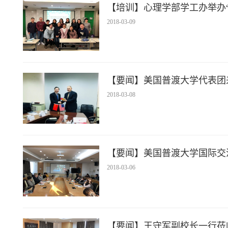
【培训】心理学部学工办举办
2018-03-09
【要闻】美国普渡大学代表团
2018-03-08
【要闻】美国普渡大学国际交
2018-03-06
【要闻】王守军副校长一行莅