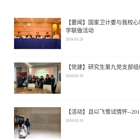
【要闻】国家卫计委与我校心
学联做活动
2018-03-20
【党建】研究生第九党支部组
2018-03-19
【活动】且以飞雪试情怀--2
2018-03-19