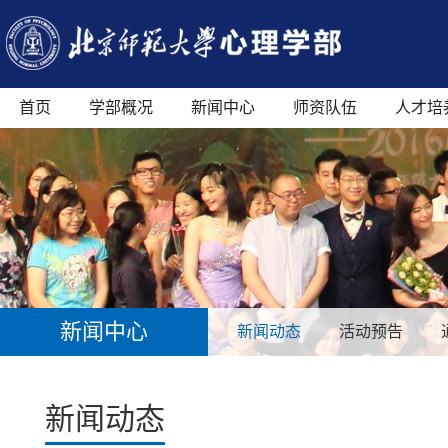
首页
学部概况
新闻中心
师资队伍
人才培
新闻中心
新闻动态
活动预告
新闻动态