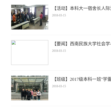
【活动】本科大一宿舍长人际
2018-03-15
【要闻】西南民族大学社会学
2018-03-15
【班级】2017级本科一班"
2018-03-15