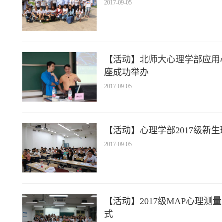
2017-09-05
【活动】北师大心理学部应用
座成功举办
2017-09-05
【活动】心理学部2017级新
2017-09-05
【活动】2017级MAP心理
式