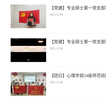
【党建】专业硕士第一党支部
2025-12-09
【党建】专业硕士第一党支部
2025-12-08
【团日】心理学部24级师范
2025-12-08