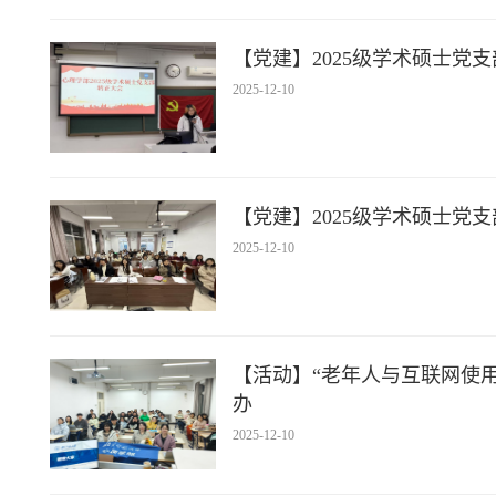
【党建】2025级学术硕士党
2025-12-10
【党建】2025级学术硕士党
2025-12-10
【活动】“老年人与互联网使用：跨
办
2025-12-10