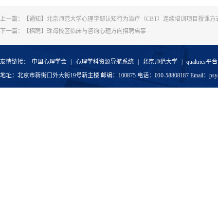
上一篇：
【通知】北京师范大学心理学部认知行为治疗（CBT）连续培训项目授课方
下一篇：
【招聘】珠海校区临床与咨询心理方向招聘启事
友情链接：
中国心理学会
|
心理学科资源导航系统
|
北京师范大学
|
qualtrics平台
地址：北京市新街口外大街19号新主楼 邮编：100875 电话：010-58808187 Email：psyoffic