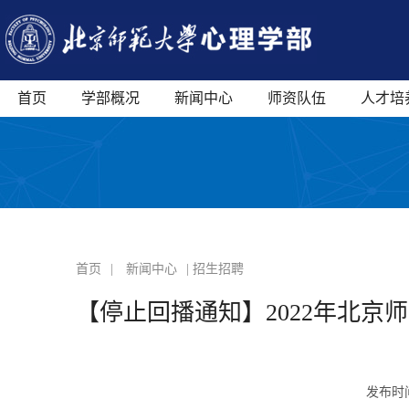
首页
学部概况
新闻中心
师资队伍
人才培
首页
|
新闻中心
| 招生招聘
【停止回播通知】2022年北京
发布时间