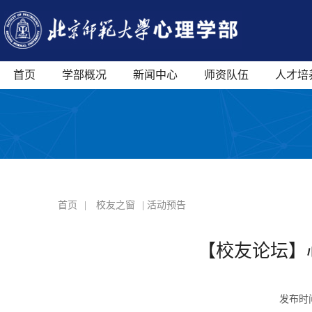
首页
学部概况
新闻中心
师资队伍
人才培
首页
|
校友之窗
| 活动预告
【校友论坛】
发布时间