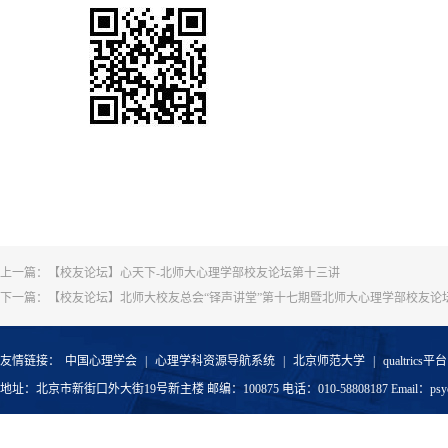
上一篇：
【校友论坛】心天下-北师大心理学部校友论坛第十三讲
下一篇：
【校友论坛】北师大校友总会“铎声讲堂”第十七期暨北师大心理学部校友论
友情链接：
中国心理学会
|
心理学科资源导航系统
|
北京师范大学
|
qualtrics平台
地址：北京市新街口外大街19号新主楼 邮编：100875 电话：010-58808187 Email：psyoffic