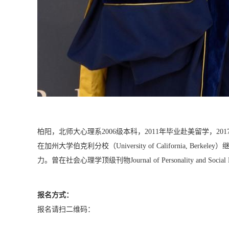
柏阳，北师大心理系2006级本科，2011年毕业赴美留学，2017年获得
在加州大学伯克利分校（University of Californ
力。曾在社会心理学顶级刊物Journal of Personality and
报名方式：
报名请扫二维码：