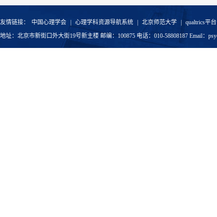
友情链接：
中国心理学会
|
心理学科资源导航系统
|
北京师范大学
|
qualtrics平台
地址：北京市新街口外大街19号新主楼 邮编：100875 电话：010-58808187 Email：psyoffic