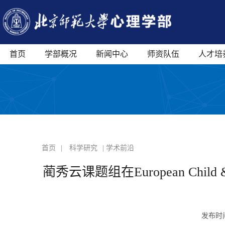
首页
学部概况
新闻中心
师资队伍
人才培
首页
|
科学研究
| 学术前沿
蔺秀云课题组在European Child
发布时间