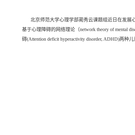
北京师范大学心理学部蔺秀云课题组近日在发展心理学（6/77）和
基于心理障碍的网络理论（network theory of ment
碍(Attention deficit hyperactivity dis