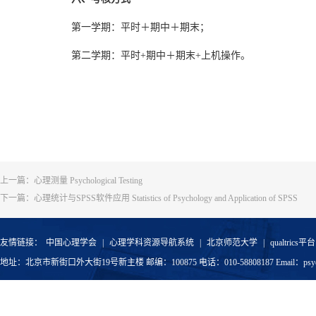
第一学期：平时＋期中＋期末；
第二学期：平时+期中＋期末+上机操作。
上一篇：
心理测量 Psychological Testing
下一篇：
心理统计与SPSS软件应用 Statistics of Psychology and Application of SPSS
友情链接：
中国心理学会
|
心理学科资源导航系统
|
北京师范大学
|
qualtrics平台
地址：北京市新街口外大街19号新主楼 邮编：100875 电话：010-58808187 Email：psyoffic