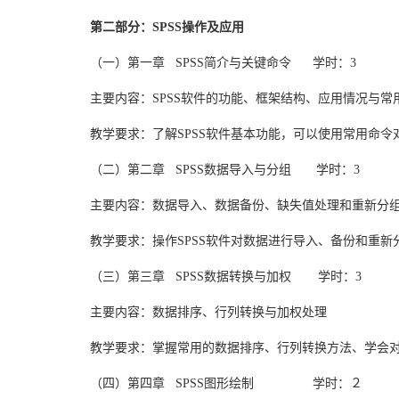
第二部分：SPSS操作及应用
（一）第一章 SPSS简介与关键命令 学时：3
主要内容：SPSS软件的功能、框架结构、应用情况与常
教学要求：了解SPSS软件基本功能，可以使用常用命
（二）第二章 SPSS数据导入与分组 学时：3
主要内容：数据导入、数据备份、缺失值处理和重新分
教学要求：操作SPSS软件对数据进行导入、备份和重
（三）第三章 SPSS数据转换与加权 学时：3
主要内容：数据排序、行列转换与加权处理
教学要求：掌握常用的数据排序、行列转换方法、学会
（四）第四章 SPSS图形绘制 学时：２