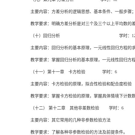
主要内容：方差分析的逻辑思想、基本条件、一般步骤
教学要求：明确方差分析是对三个及三个以上平均数的
（十）回归分析 学时：1
主要内容：回归分析的基本原理，一元线性回归方程的
教学要求：掌握回归分析的基本原理，一元线性回归方
（十一）第十一章 卡方检验 学时：6
主要内容：卡方检验的原理，拟合性检验和配合度检验
教学要求：掌握卡方检验的原理，掌握具体情境下计数
（十二） 第十二章 其他非差数检验 学时：6
主要内容：其它常用的几种非参数检验方法
教学要求：了解各种非参数检验的方法及前提条件。