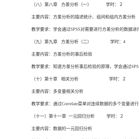
（八）第八章 方差分析（一） 学时：２
主要内容：方差分析的描述统计、组间和组内方差分析
教学要求：学会通过SPSS对需要进行方差分析的数据进行描述
（九）第九章 方差分析（二） 学时：4
主要内容：方差分析的事后检验
教学要求：知道方差分析事后检验的原理，学会通过SP
（十）第十章 相关分析 学时：２
主要内容：多变量相关分析
教学要求：通过Correlate菜单对连续数据的多个变
（十一）第十一章 一元回归分析 学时：２
主要内容：数据的一元回归分析