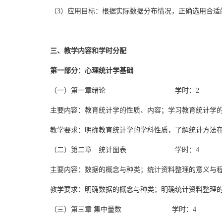
（3）应用目标：根据实际数据分布情况，正确选用合适
三、教学内容和学时分配
第一部分：心理统计学基础
（一）第一章绪论 学时：2
主要内容：教育统计学的性质、内容；学习教育统计学
教学要求：明确教育统计学的学科性质，了解统计方法
（二）第二章 统计图表 学时：4
主要内容：数据的概念与种类；统计资料整理的意义与
教学要求：明确数据的概念与种类；明确统计资料整理
（三）第三章 集中量数 学时：4