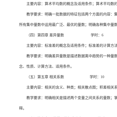
主要内容：算术平均数的概念及适用条件；算术平均数
教学要求：明确一批数据的特征包括两个方面的内容：
所有集中量数中运用最广泛、最优的量数；明确各种集中量
（四）第四章 差异量数 学时：6
主要内容：标准差的概念及适用条件；标准差的计算方
教学要求：明确差异量数是描述数据离中趋势的一种量
念、性质、计算方法、适用条件。
（五）第五章 相关系数 学时：10
主要内容：相关的含义、种类；相关散点图；积差相关
教学要求：明确相关是描述两个变量之间关系的量数；
释。