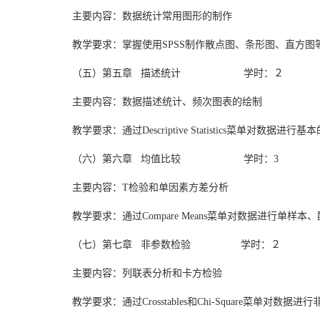
主要内容：数据统计常用图形的制作
教学要求：掌握使用SPSS制作散点图、条形图、直方图
（五）第五章 描述统计 学时：２
主要内容：数据描述统计、频次图表的绘制
教学要求：通过Descriptive Statistics菜单对数据
（六）第六章 均值比较 学时：3
主要内容：T检验和单因素方差分析
教学要求：通过Compare Means菜单对数据进行单
（七）第七章 非参数检验 学时：２
主要内容：列联表分析和卡方检验
教学要求：通过Crosstables和Chi-Square菜单对数据