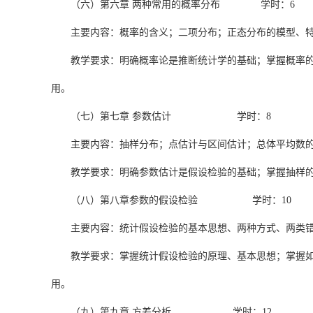
（六）第六章 两种常用的概率分布 学时：6
主要内容：概率的含义；二项分布；正态分布的模型、
教学要求：明确概率论是推断统计学的基础；掌握概率
用。
（七）第七章 参数估计 学时：8
主要内容：抽样分布；点估计与区间估计；总体平均数
教学要求：明确参数估计是假设检验的基础；掌握抽样
（八）第八章参数的假设检验 学时：10
主要内容：统计假设检验的基本思想、两种方式、两类
教学要求：掌握统计假设检验的原理、基本思想；掌握
用。
（九）第九章 方差分析 学时：12