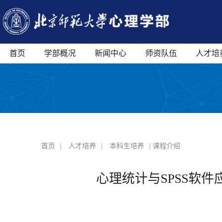
首页
学部概况
新闻中心
师资队伍
人才培
首页
|
人才培养
|
本科生培养
| 课程介绍
心理统计与SPSS软件应用 Stati