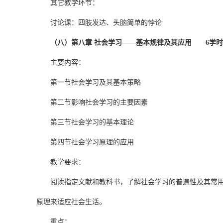
其它教学环节：
讨论课：四肢发达、头脑简单的悖论
（八）第八章 社会学习——基本规律及其应用 6学时
主要内容：
第一节社会学习及其基本策略
第二节影响社会学习的主要因素
第三节社会学习的基本理论
第四节社会学习原理的应用
教学要求：
阅读指定文献和教科书，了解社会学习的普遍性及其常
原理来适应社会生活。
重点：