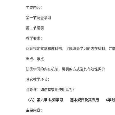
主要内容：
第一节防患学习
第二节惩罚
教学要求：
阅读指定文献和教科书，了解防患学习的内在机制，并
重点、难点：
防患学习的内在机制，惩罚的方式及其有效性评价
其它教学环节：
讨论课：如何有效地使用惩罚？
（六）第六章 认知学习——基本规律及其应用 6学时
主要内容：