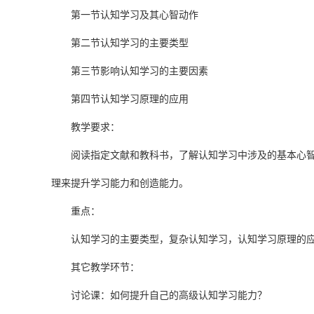
第一节认知学习及其心智动作
第二节认知学习的主要类型
第三节影响认知学习的主要因素
第四节认知学习原理的应用
教学要求：
阅读指定文献和教科书，了解认知学习中涉及的基本心
理来提升学习能力和创造能力。
重点：
认知学习的主要类型，复杂认知学习，认知学习原理的
其它教学环节：
讨论课：如何提升自己的高级认知学习能力？