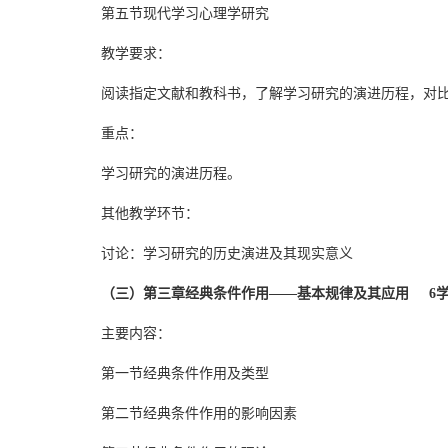
第五节现代学习心理学研究
教学要求：
阅读指定文献和教科书，了解学习研究的演进历程，对
重点：
学习研究的演进历程。
其他教学环节：
讨论：学习研究的历史演进及其现实意义
（三）第三章经典条件作用——基本规律及其应用 6
主要内容：
第一节经典条件作用及类型
第二节经典条件作用的影响因素