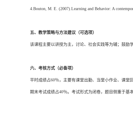
4.Bouton, M. E. (2007).Learning and Behavior: A contempor
五、教学策略与方法建议（可选项）
该课程主要以讲授为主，讨论、社会实践等为辅；鼓励
六、考核方式（必备项）
平时成绩占60％，主要有课堂出勤、当堂小作业、课堂
期末考试成绩占40％。考试形式为闭卷，题目侧重于基