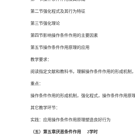
第二节强化程式及其行为特征
第三节强化理论
第四节影响操作条件作用的主要因素
第五节操作条件作用原理的应用
教学要求：
阅读指定文献和教科书，理解操作条件作用的形成机制
重点：
操作条件作用的形成机制，强化程式，操作条件作用原
其它教学环节：
实践：应用操作条件作用原理塑造良好行为
（五）第五章厌恶条件作用 2学时