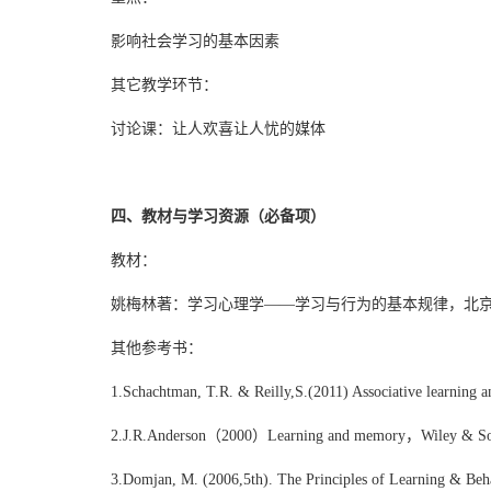
影响社会学习的基本因素
其它教学环节：
讨论课：让人欢喜让人忧的媒体
四、教材与学习资源（必备项）
教材：
姚梅林著：学习心理学——学习与行为的基本规律，北京师
其他参考书：
1.Schachtman, T.R. & Reilly,S.(2011) Associative learning a
2.J.R.Anderson（2000）Learning and memory，Wiley & So
3.Domjan, M. (2006,5th). The Principles of Learning & Be