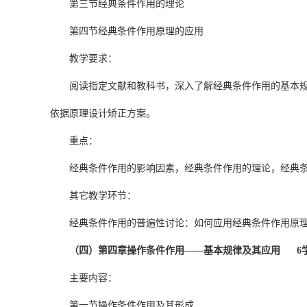
第三节经典条件作用的理论
第四节经典条件作用原理的应用
教学要求：
阅读指定文献和教科书，深入了解经典条件作用的基本
依据原理设计矫正方案。
重点：
经典条件作用的影响因素，经典条件作用的理论，经典
其它教学环节：
经典条件作用的普遍性讨论：如何应用经典条件作用原
（四）第四章操作条件作用——基本规律及其应用 6
主要内容：
第一节操作条件作用及其形成