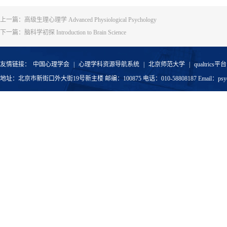
上一篇：
高级生理心理学 Advanced Physiological Psychology
下一篇：
脑科学初探 Introduction to Brain Science
友情链接：
中国心理学会
|
心理学科资源导航系统
|
北京师范大学
|
qualtrics平台
地址：北京市新街口外大街19号新主楼 邮编：100875 电话：010-58808187 Email：psyoffic