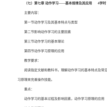
（七）第七章 动作学习——基本规律及其应用 4学时
主要内容：
第一节动作学习及其基本特点与类型
第二节影响动作学习的主要因素
第三节动作学习的基本理论
第四节动作学习原理的应用
教学要求：
阅读指定文献和教科书，理解动作学习的基本特点及常
习原理来完善操作技能。
重点：
动作学习的基本过程及影响因素，动作学习原理的应用