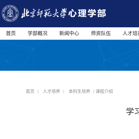
首页
学部概况
新闻中心
师资队伍
人才培
首页
|
人才培养
|
本科生培养
| 课程介绍
学习心