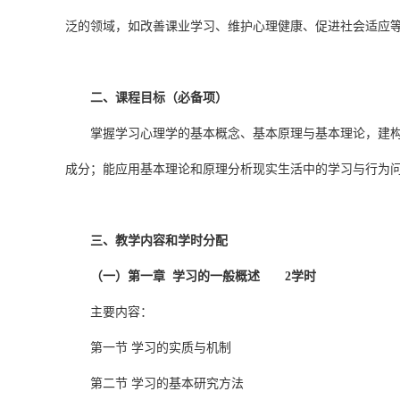
泛的领域，如改善课业学习、维护心理健康、促进社会适应
二、课程目标（必备项）
掌握学习心理学的基本概念、基本原理与基本理论，建
成分；能应用基本理论和原理分析现实生活中的学习与行为
三、教学内容和学时分配
（一）第一章 学习的一般概述 2学时
主要内容：
第一节 学习的实质与机制
第二节 学习的基本研究方法