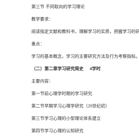
第三节 不同取向的学习理论
教学要求：
阅读指定文献和教科书，理解学习的实质，把握学习的
重点：
学习的基本概念，学习的主要研究方法及行为考察指标
（二）第二章学习研究简史 4学时
主要内容：
第一节前心理学时期的学习研究
第二节早期学习心理学研究（20世纪初）
第三节学习心理的小型理论体系建立
第四节学习心理的认知研究