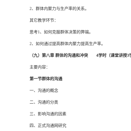
2、群体内聚力与生产率的关系。
其它教学环节：
思考1、如何克服群体决策的弊端。
2、如何通过提高群体内聚力提高生产率。
（九）第八章 群体的沟通和冲突 4学时（课堂讲授3
主要内容：
第一节群体的沟通
一、沟通的概念
二、沟通的分类
三、影响沟通的因素
四、正式沟通网研究