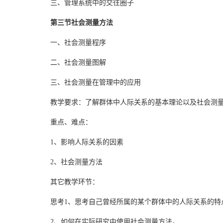
三、管理系统中的交往圈子
第三节社会测量方法
一、社会测量程序
二、社会测量图解
三、社会测量在管理中的应用
教学要求：了解群体中人际关系的基本理论以及社会测
重点、难点：
1、影响人际关系的因素
2、社会测量方法
其它教学环节：
思考1、思考自己曾经所属的某个群体中的人际关系的特
2、如何在实际研究中使用社会测量方法。