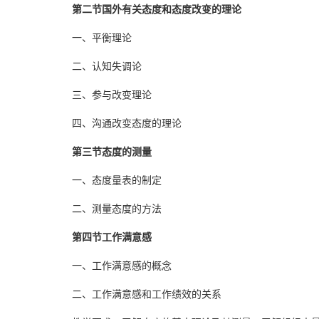
第二节国外有关态度和态度改变的理论
一、平衡理论
二、认知失调论
三、参与改变理论
四、沟通改变态度的理论
第三节态度的测量
一、态度量表的制定
二、测量态度的方法
第四节工作满意感
一、工作满意感的概念
二、工作满意感和工作绩效的关系