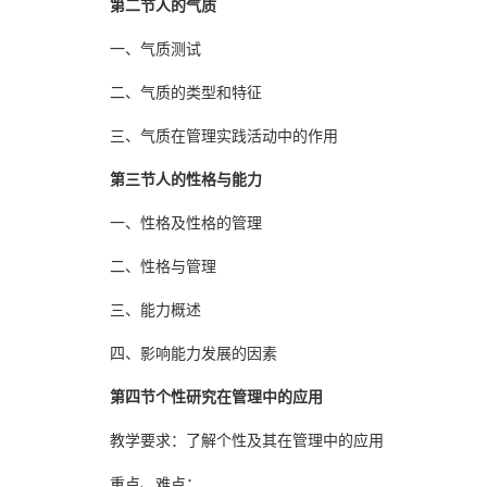
第二节人的气质
一、气质测试
二、气质的类型和特征
三、气质在管理实践活动中的作用
第三节人的性格与能力
一、性格及性格的管理
二、性格与管理
三、能力概述
四、影响能力发展的因素
第四节个性研究在管理中的应用
教学要求：了解个性及其在管理中的应用
重点、难点：