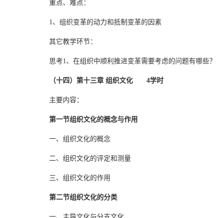
重点、难点：
1、组织变革的动力和抵制变革的因素
其它教学环节：
思考1、在组织中顺利推进变革需要考虑的问题有哪些？
（十四）第十三章 组织文化 4学时
主要内容：
第一节组织文化的概念与作用
一、组织文化的概念
二、组织文化的评定和测量
三、组织文化的作用
第二节组织文化的分类
一、主导文化与分支文化