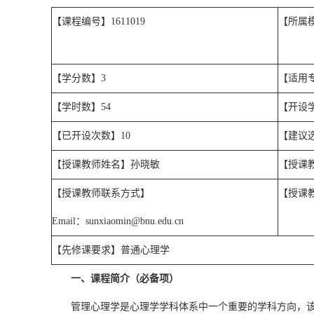
【课程编号】
1611019
【所属
【学分数】
3
【适用
【学时数】
54
【开设
【已开设次数】
10
【建议
【授课教师姓名】孙晓敏
【授课
【授课教师联系方式】
【授课
Email
：
sunxiaomin@bnu.edu.cn
【先修课要求】普通心理学
一、课程简介（必备项）
管理心理学是心理学学科体系中一个重要的学科方向，