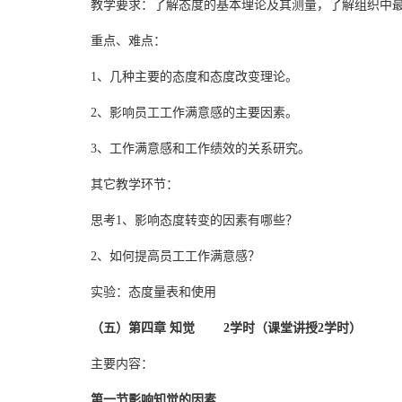
教学要求：了解态度的基本理论及其测量，了解组织中
重点、难点：
1、几种主要的态度和态度改变理论。
2、影响员工工作满意感的主要因素。
3、工作满意感和工作绩效的关系研究。
其它教学环节：
思考1、影响态度转变的因素有哪些？
2、如何提高员工工作满意感？
实验：态度量表和使用
（五）第四章 知觉 2学时（课堂讲授2学时）
主要内容：
第一节影响知觉的因素