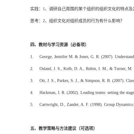
实践：1、调研自己周围的某个组织的组织文化的特点及
思考：2、组织文化对组织成员的行为有什么影响？
四、教材与学习资源（必备项）
1. George, Jennifer M. & Jones, G. R. (2007). Understandin
2. Osland, J. S., Kolb, D. A., Rubin, I. M., & Turner, M. E.
3. Ott, J. S., Parkes, S. J., & Simpson, R. B. (2007). Class
4. Hackman, J. R. (2002). Leading teams: setting the stage
5. Cartwright, D., Zander, A. F. (1998). Group Dynamics: 
五、教学策略与方法建议（可选项）