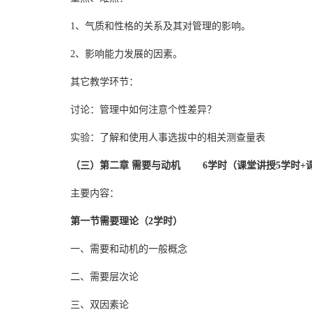
1、气质和性格的关系及其对管理的影响。
2、影响能力发展的因素。
其它教学环节：
讨论：管理中如何注意个性差异？
实验：了解和使用人事选拔中的相关测查量表
（三）第二章 需要与动机 6学时（课堂讲授5学时+
主要内容：
第一节需要理论（2学时）
一、需要和动机的一般概念
二、需要层次论
三、双因素论