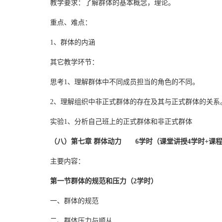
教学要求：了解群体的基本概念，理论。
重点、难点：
1、群体的内涵
其它教学环节：
思考1、理解群体中不同成员担当的角色的不同。
2、理解组织中非正式群体的存在及其与正式群体的关系
实验1、分析自己班上的正式群体和非正式群体
（八）第七章 群体动力 6学时（课堂讲授4学时+课程
主要内容：
第一节群体的规范和压力（2学时）
一、群体的规范
二、群体压力与顺从