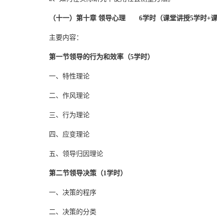
（十一）第十章 领导心理 6学时（课堂讲授5学时+课
主要内容：
第一节领导的行为和效率（5学时）
一、特性理论
二、作风理论
三、行为理论
四、应变理论
五、领导归因理论
第二节领导决策（1学时）
一、决策的程序
二、决策的分类