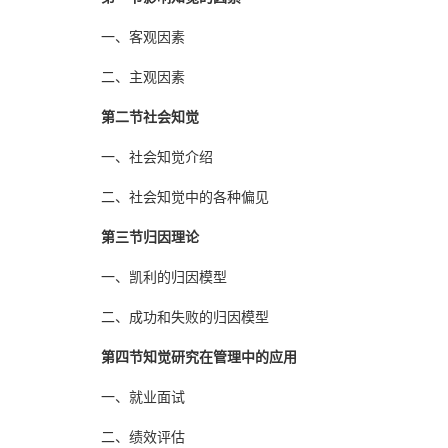
一、客观因素
二、主观因素
第二节社会知觉
一、社会知觉介绍
二、社会知觉中的各种偏见
第三节归因理论
一、凯利的归因模型
二、成功和失败的归因模型
第四节知觉研究在管理中的应用
一、就业面试
二、绩效评估