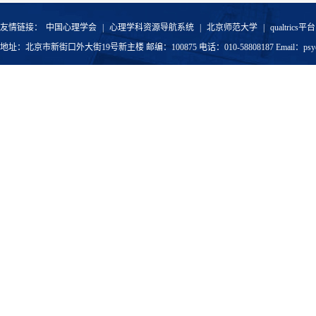
友情链接：
中国心理学会
|
心理学科资源导航系统
|
北京师范大学
|
qualtrics平台
地址：北京市新街口外大街19号新主楼 邮编：100875 电话：010-58808187 Email：psyoffic