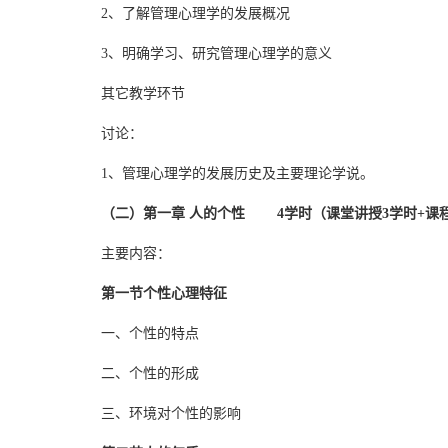
2、了解管理心理学的发展概况
3、明确学习、研究管理心理学的意义
其它教学环节
讨论：
1、管理心理学的发展历史及主要理论学说。
（二）第一章 人的个性 4学时（课堂讲授3学时+课
主要内容：
第一节个性心理特征
一、个性的特点
二、个性的形成
三、环境对个性的影响