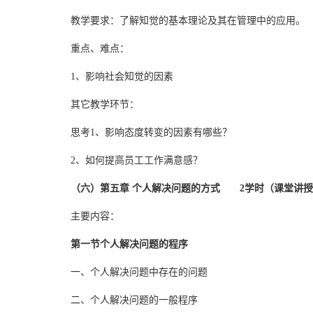
教学要求：了解知觉的基本理论及其在管理中的应用。
重点、难点：
1、影响社会知觉的因素
其它教学环节：
思考1、影响态度转变的因素有哪些？
2、如何提高员工工作满意感？
（六）第五章 个人解决问题的方式 2学时（课堂讲授
主要内容：
第一节个人解决问题的程序
一、个人解决问题中存在的问题
二、个人解决问题的一般程序