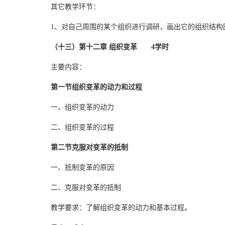
其它教学环节：
1、对自己周围的某个组织进行调研，画出它的组织结
（十三）第十二章 组织变革 4学时
主要内容：
第一节组织变革的动力和过程
一、组织变革的动力
二、组织变革的过程
第二节克服对变革的抵制
一、抵制变革的原因
二、克服对变革的抵制
教学要求：了解组织变革的动力和基本过程。