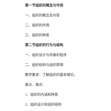
第一节组织的概念与作用
一、组织的概念及内容
二、组织的作用
三、组织的种类
第二节组织的行为与结构
一、组织设计与改善的程序
二、组织结构与组织原理
教学要求：了解组织的基本理论。
重点、难点：
1、组织的内涵和种类
2、组织设计和组织结构