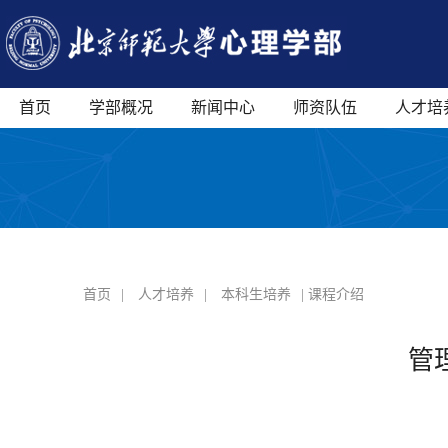
首页
学部概况
新闻中心
师资队伍
人才培
首页
|
人才培养
|
本科生培养
| 课程介绍
管理