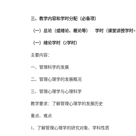
三、教学内容和学时分配（必备项）
（一）总论（或绪论、概论等） 学时（课堂讲授学时+
（一）绪论学时（2学时）
主要内容：
一、管理科学的发展
二、管理心理学的发展概况
三、管理心理学与心理科学
教学要求：了解管理心理学的发展历史
重点、难点
1、了解管理心理学的研究对象、学科性质