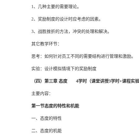
1、几种主要的需要理论。
2、奖励制度的设计时应考虑的因素。
3、战胜挫折的方法，冲突的处理和解决。
其它教学环节：
思考：如何针对员工不同的需要结构进行管理和激励。
实验：设计模拟情境下的奖励制度
（四）第三章 态度 4学时（课堂讲授3学时+课程实验
主要内容：
第一节态度的特性和机能
一、态度的特性
二、态度的机能