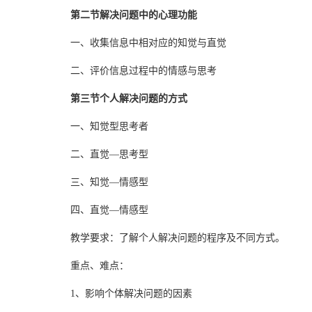
第二节解决问题中的心理功能
一、收集信息中相对应的知觉与直觉
二、评价信息过程中的情感与思考
第三节个人解决问题的方式
一、知觉型思考者
二、直觉—思考型
三、知觉—情感型
四、直觉—情感型
教学要求：了解个人解决问题的程序及不同方式。
重点、难点：
1、影响个体解决问题的因素