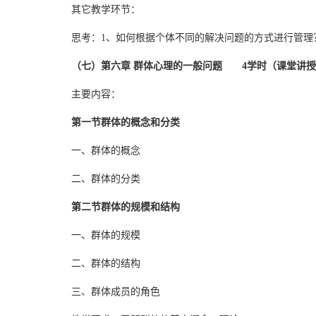
其它教学环节：
思考：1、如何根据个体不同的解决问题的方式进行管理
（七）第六章 群体心理的一般问题 4学时（课堂讲授
主要内容：
第一节群体的概念和分类
一、群体的概念
二、群体的分类
第二节群体的规模和结构
一、群体的规模
二、群体的结构
三、群体成员的角色