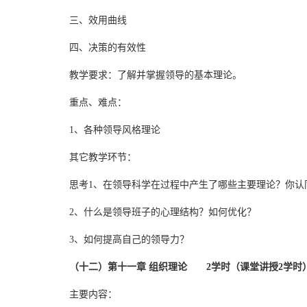
三、效用曲线
四、决策的有效性
教学要求：了解并掌握领导的基本理论。
重点、难点：
1、各种领导风格理论
其它教学环节：
思考1、在领导科学在过程中产生了哪些主要理论？你认
2、什么是领导班子的心理结构？如何优化？
3、如何提高自己的领导力？
（十二）第十一章 组织理论 2学时（课堂讲授2学时
主要内容：