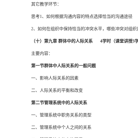
其它教学环节：
思考1、如何根据沟通内容的特点选择恰当的沟通途径
2、如何在组织中保持恰当的冲突水平，哪些冲突对组织
（十）第九章 群体中的人际关系 4学时（课堂讲授3学
主要内容：
第一节群体中人际关系的一般问题
一、影响人际关系的因素
二、人际关系的平衡和改变
第二节管理系统中的人际关系
一、管理系统中职务关系的类型
二、管理系统中个人之间的关系