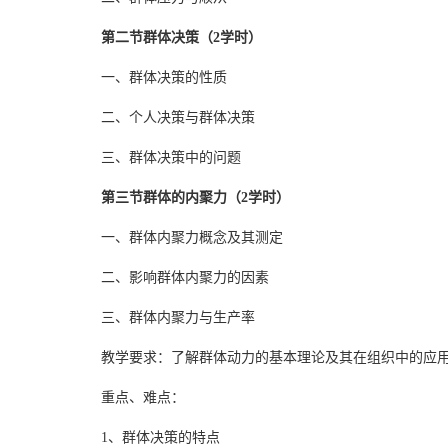
第二节群体决策（2学时）
一、群体决策的性质
二、个人决策与群体决策
三、群体决策中的问题
第三节群体的内聚力（2学时）
一、群体内聚力概念及其测定
二、影响群体内聚力的因素
三、群体内聚力与生产率
教学要求：了解群体动力的基本理论及其在组织中的应
重点、难点：
1、群体决策的特点