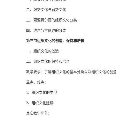
二、强势文化与弱势文化
三、索涅费尔德的组织文化分类
四、迪尔与肯尼迪的分类
第三节组织文化的创造、保持和培育
一、组织文化的创造
二、组织文化的保持和培育
教学要求：了解组织文化的基本分类以及组织文化的创
重点、难点：
1、组织文化的类型
2、组织文化建设
其它教学环节：