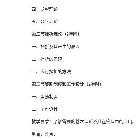
四、期望理论
五、公平理论
第二节挫折理论（2学时）
一、挫折及其产生的原因
二、挫折的表现
三、应付挫折的方法
第三节奖励制度和工作设计（2学时）
一、奖励制度
二、工作设计
教学要求：了解需要的基本理论及其在管理中的应用。
重点、难点：