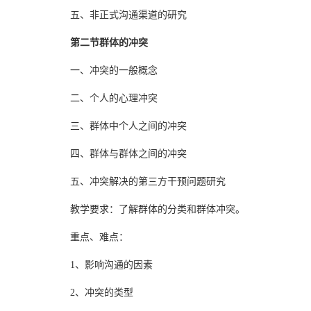
五、非正式沟通渠道的研究
第二节群体的冲突
一、冲突的一般概念
二、个人的心理冲突
三、群体中个人之间的冲突
四、群体与群体之间的冲突
五、冲突解决的第三方干预问题研究
教学要求：了解群体的分类和群体冲突。
重点、难点：
1、影响沟通的因素
2、冲突的类型