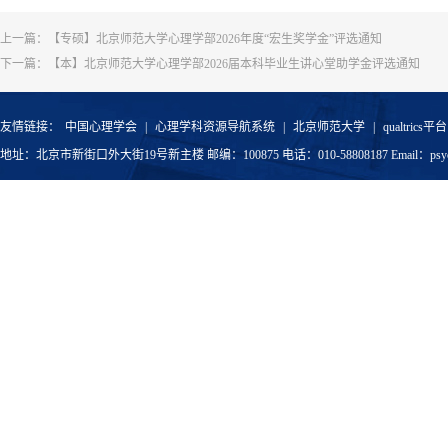
上一篇：
【专硕】北京师范大学心理学部2026年度“宏生奖学金”评选通知
下一篇：
【本】北京师范大学心理学部2026届本科毕业生讲心堂助学金评选通知
友情链接：
中国心理学会
|
心理学科资源导航系统
|
北京师范大学
|
qualtrics平台
地址：北京市新街口外大街19号新主楼 邮编：100875 电话：010-58808187 Email：psyoffic