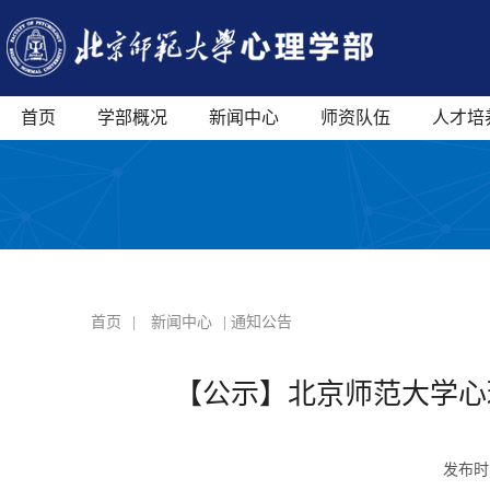
首页
学部概况
新闻中心
师资队伍
人才培
首页
|
新闻中心
| 通知公告
【公示】北京师范大学心理
发布时间