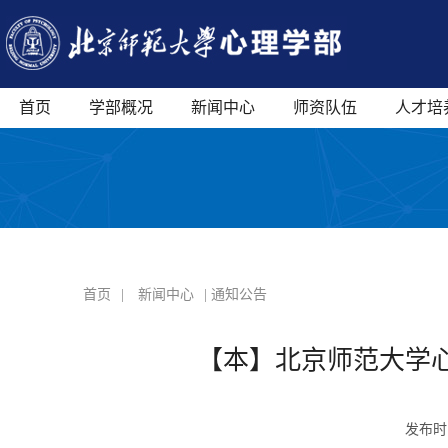
首页
学部概况
新闻中心
师资队伍
人才培
首页
|
新闻中心
| 通知公告
【本】北京师范大学心
发布时间