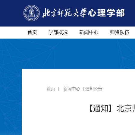
首页
学部概况
新闻中心
师资队伍
首页
|
新闻中心
| 通知公告
【通知】北京