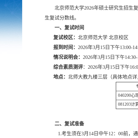
北京师范大学2026年硕士研究生招
生复试分数线。
一、复试时间
复试校区：
北京师范大学
北京校区
报到时间：
2026年3月15日下午13:00-14:
情况说明会：
2026年3月15日下午14:30-1
综合素质测评
：2026年3月15日下午16:00
地点：
北师大教九楼三层（具体地点详
040200
081203
二、复试准备
1.考生须在3月14日中午12：00前，通过“北