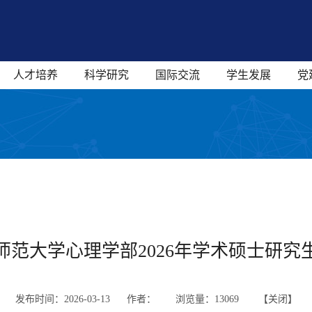
人才培养
科学研究
国际交流
学生发展
党
师范大学心理学部2026年学术硕士研究
发布时间：2026-03-13 作者：
浏览量：
13069 【
关闭
】