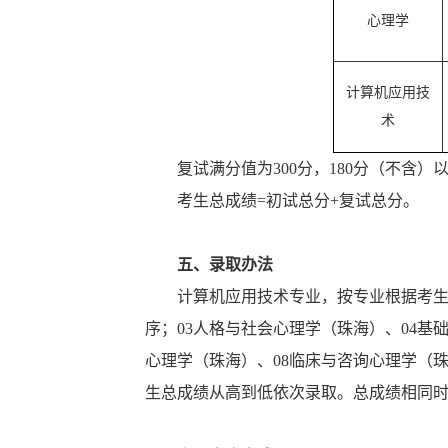
心理学
计算机应用技
术
复试满分值为300分，180分（不含
考生总成绩=初试总分+复试总分。
五、录取办法
计算机应用技术专业，按专业根据考
序；03人格与社会心理学（珠海）、04基
心理学（珠海）、08临床与咨询心理学（
生总成绩从高到低依次录取。总成绩相同