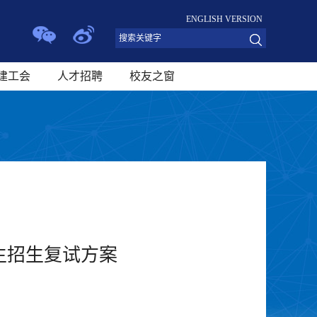
ENGLISH VERSION
建工会
人才招聘
校友之窗
生招生复试方案