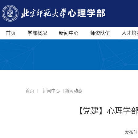
首页
学部概况
新闻中心
师资队伍
人才培
首页
|
新闻中心
| 新闻动态
【党建】心理学部
发布时间