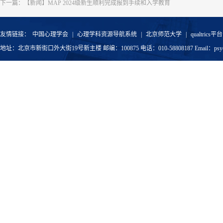
下一篇：
【新闻】MAP 2024级新生顺利完成报到手续和入学教育
友情链接：
中国心理学会
|
心理学科资源导航系统
|
北京师范大学
|
qualtrics平台
地址：北京市新街口外大街19号新主楼 邮编：100875 电话：010-58808187 Email：psyoffic