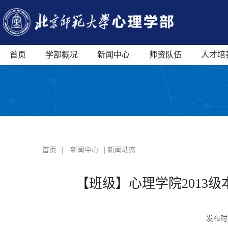
首页
学部概况
新闻中心
师资队伍
人才培
首页
|
新闻中心
| 新闻动态
【班级】心理学院2013
发布时间