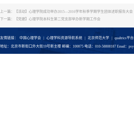
上一篇：
【活动】心理学院成功举办2015—2016学年秋季学期学生团体述职报告大会
下一篇：
【党建】心理学院本科生第二党支部举办新学期工作会
友情链接：
中国心理学会
|
心理学科资源导航系统
|
北京师范大学
|
qualtrics平台
地址：北京市新街口外大街19号新主楼 邮编：100875 电话：010-58808187 Email：psyoffic