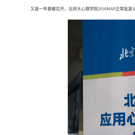
又是一年春暖花开，北师大心理学院2016MAP正常批复