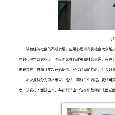
北
随着经济社会的不断发展，应用心理学得到社会大众越来越多的
厚的心理学研究积淀，响应国家教育政策和社会亟需，在充分
培养院校，自2011年起开始招生。经过时间的检验，社会对北
本次复试分为资格审查、笔试、面试三个流程。复试当天，
度，认真投入面试工作，共组织了由学院在职教师组成面试