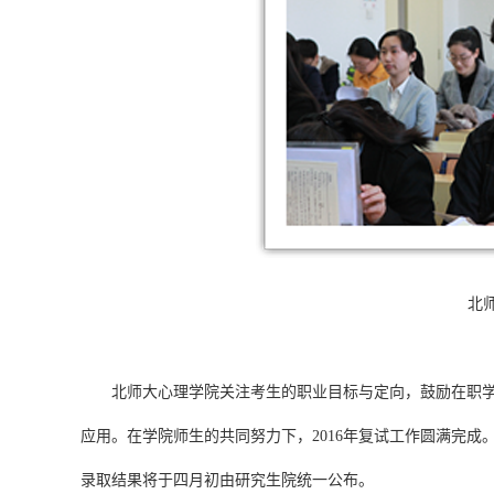
北
北师大心理学院关注考生的职业目标与定向，鼓励在职学生
应用。在学院师生的共同努力下，2016年复试工作圆满完成。
录取结果将于四月初由研究生院统一公布。