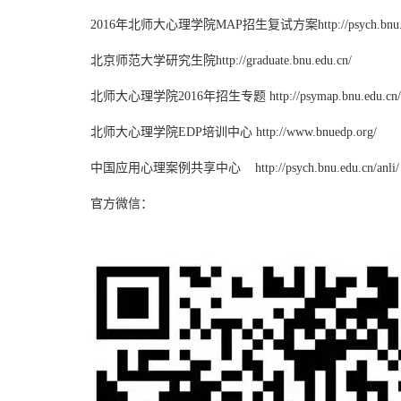
2016年北师大心理学院MAP招生复试方案
http://psych.bnu
北京师范大学研究生院
http://graduate.bnu.edu.cn/
北师大心理学院2016年招生专题
http://psymap.bnu.edu.cn/
北师大心理学院EDP培训中心
http://www.bnuedp.org/
中国应用心理案例共享中心
http://psych.bnu.edu.cn/anli/
官方微信：