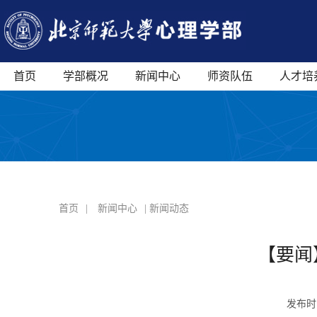
首页
学部概况
新闻中心
师资队伍
人才培
首页
|
新闻中心
| 新闻动态
【要闻
发布时间