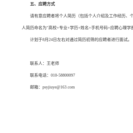
五、应聘方式
请有意应聘者将个人简历（包括个人介绍及工作经历、
人简历命名为“高校
+
专业
+
学历
+
姓名
+
手机号码
+
应聘心理学
计划于8月24日左右对通过简历初筛的应聘者进行面试
联系人：王老师
联系电话：
010-58800097
邮箱：
psyjiuye@163.com