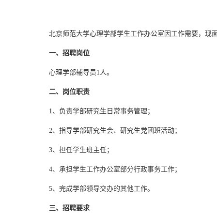
北京师范大学心理学部学生工作办公室因工作需要，现
一、招聘岗位
心理学部辅导员
1
人。
二、岗位职责
1
、负责学部研究生日常事务管理；
2
、指导学部研究生会、研究生党团班活动；
3
、担任学生班主任；
4
、承担学生工作办公室部分行政事务工作；
5
、完成学部领导交办的其他工作。
三、招聘要求