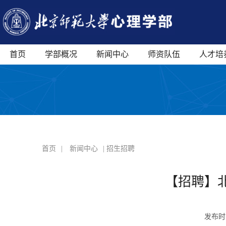
首页
学部概况
新闻中心
师资队伍
人才培
首页
|
新闻中心
| 招生招聘
【招聘】
发布时间