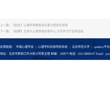
上一篇：
【招生】心理学部赛客成长夏令营招生简章
下一篇：
【招聘】北师大心理学部应用中心 汉字学习产品项目组
友情链接：
中国心理学会
|
心理学科资源导航系统
|
北京师范大学
|
qualtrics平台
地址：北京市新街口外大街19号新主楼 邮编：100875 电话：010-58808187 Email：psyoffic