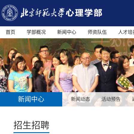
首页
学部概况
新闻中心
师资队伍
人才培
新闻中心
新闻动态
活动预告
招生招聘