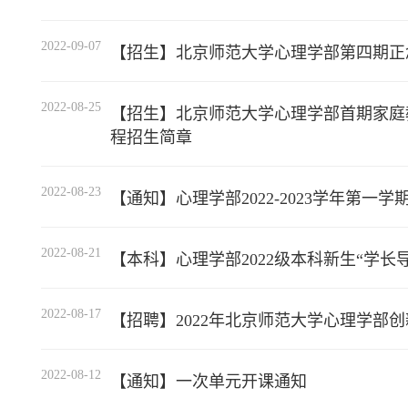
2022-09-07
【招生】北京师范大学心理学部第四期正
2022-08-25
【招生】北京师范大学心理学部首期家庭
程招生简章
2022-08-23
【通知】心理学部2022-2023学年第
2022-08-21
【本科】心理学部2022级本科新生“学长
2022-08-17
【招聘】2022年北京师范大学心理学部
2022-08-12
【通知】一次单元开课通知