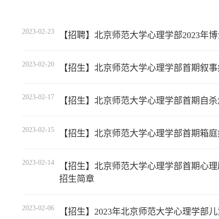
2023-02-23
【招聘】北京师范大学心理学部2023年
2023-02-20
【招生】北京师范大学心理学部首期叙事
2023-02-17
【招生】北京师范大学心理学部首期自杀
2023-02-15
【招生】北京师范大学心理学部首期箱庭
2023-02-14
【招生】北京师范大学心理学部首期心理
招生简章
2023-02-06
【招生】2023年北京师范大学心理学部