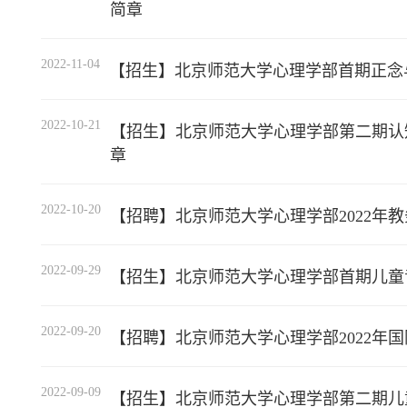
简章
2022-11-04
【招生】北京师范大学心理学部首期正念
2022-10-21
【招生】北京师范大学心理学部第二期认
章
2022-10-20
【招聘】北京师范大学心理学部2022年
2022-09-29
【招生】北京师范大学心理学部首期儿童
2022-09-20
【招聘】北京师范大学心理学部2022年
2022-09-09
【招生】北京师范大学心理学部第二期儿