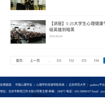
【讲座】5·25大学生心理健康
级英雄到暗黑
2018-06-04
首页
上一页
...
151
152
153
154
友情链接：
中国心理学会
|
心理学科资源导航系统
|
北京师范大学
|
qualtrics平台
地址：北京市新街口外大街19号新主楼 邮编：100875 电话：010-58808187 Email：psyoffic