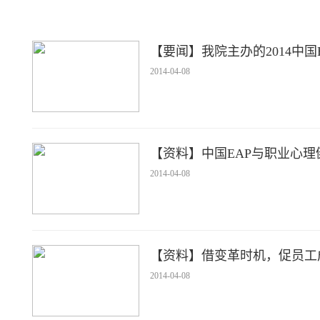
【要闻】我院主办的2014中
2014-04-08
【资料】中国EAP与职业心
2014-04-08
【资料】借变革时机，促员工
2014-04-08