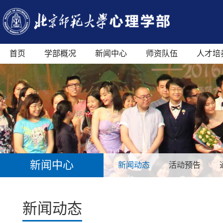
首页
学部概况
新闻中心
师资队伍
人才培
新闻中心
新闻动态
活动预告
新闻动态