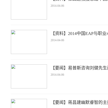
2014-04-06
【资料】2014中国EAP与职
2014-04-06
【要闻】易普斯咨询刘健先生
2014-04-06
【要闻】蒋昌建幽默睿智的主