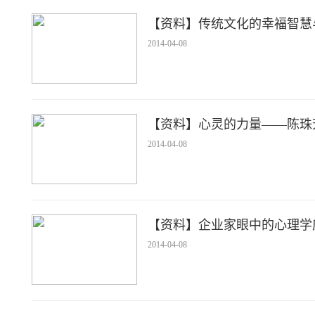
【资料】传统文化的幸福智慧
2014-04-08
【资料】心灵的力量——陈珠
2014-04-08
【资料】企业家眼中的心理学
2014-04-08