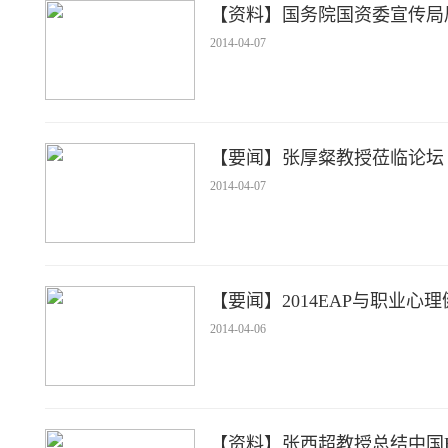
【资料】国务院国资委宣传局
2014-04-07
【要闻】张厚粲教授莅临论坛
2014-04-07
【要闻】2014EAP与职业心
2014-04-06
【资料】张西超教授总结中国E