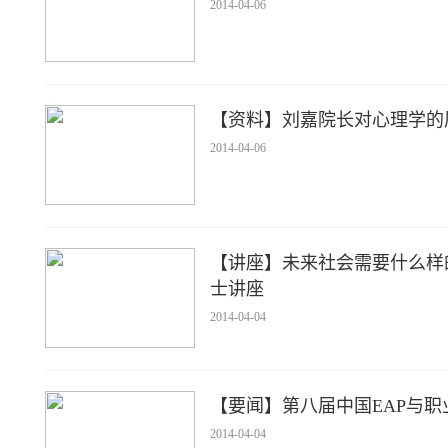
2014-04-06
【资料】刘嘉院长对心理学的
2014-04-06
【讲座】未来社会需要什么样
士讲座
2014-04-04
【要闻】第八届中国EAP与
2014-04-04