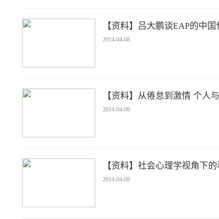
【资料】吕大鹏谈EAP的中国
2014-04-08
【资料】从倦怠到激情 个人
2014-04-08
【资料】社会心理学视角下的
2014-04-08