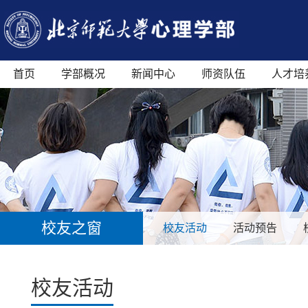
首页
学部概况
新闻中心
师资队伍
人才培
校友之窗
校友活动
活动预告
校友活动