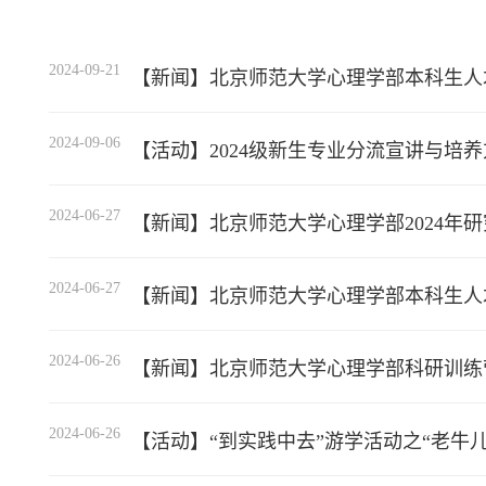
2024-09-21
【新闻】北京师范大学心理学部本科生人
2024-09-06
【活动】2024级新生专业分流宣讲与培
2024-06-27
【新闻】北京师范大学心理学部2024年
2024-06-27
【新闻】北京师范大学心理学部本科生人
2024-06-26
【新闻】北京师范大学心理学部科研训练
2024-06-26
【活动】“到实践中去”游学活动之“老牛